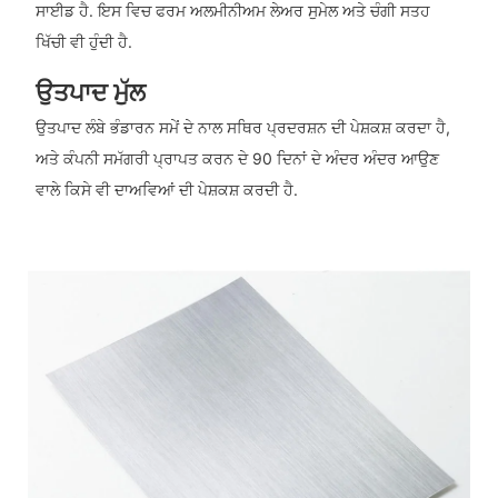
ਸਾਈਡ ਹੈ. ਇਸ ਵਿਚ ਫਰਮ ਅਲਮੀਨੀਅਮ ਲੇਅਰ ਸੁਮੇਲ ਅਤੇ ਚੰਗੀ ਸਤਹ
ਖਿੱਚੀ ਵੀ ਹੁੰਦੀ ਹੈ.
ਉਤਪਾਦ ਮੁੱਲ
ਉਤਪਾਦ ਲੰਬੇ ਭੰਡਾਰਨ ਸਮੇਂ ਦੇ ਨਾਲ ਸਥਿਰ ਪ੍ਰਦਰਸ਼ਨ ਦੀ ਪੇਸ਼ਕਸ਼ ਕਰਦਾ ਹੈ,
ਅਤੇ ਕੰਪਨੀ ਸਮੱਗਰੀ ਪ੍ਰਾਪਤ ਕਰਨ ਦੇ 90 ਦਿਨਾਂ ਦੇ ਅੰਦਰ ਅੰਦਰ ਆਉਣ
ਵਾਲੇ ਕਿਸੇ ਵੀ ਦਾਅਵਿਆਂ ਦੀ ਪੇਸ਼ਕਸ਼ ਕਰਦੀ ਹੈ.