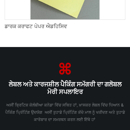
ਡਾਰਕ ਕਰਾਫਟ ਪੇਪਰ ਐਡਹਿਸਿਵ
ਲੇਬਲ ਅਤੇ ਕਾਰਜਸ਼ੀਲ ਪੈਕਿੰਗ ਸਮੱਗਰੀ ਦਾ ਗਲੋਬਲ
ਮੋਰੀ ਸਪਲਾਇਰ
ਅਸੀਂ ਬ੍ਰਿਟਿਸ਼ ਕੋਲੰਬੀਆ ਕਨੇਡਾ ਵਿੱਚ ਸਥਿਤ ਹਾਂ, ਖ਼ਾਸਕਰ ਲੇਬਲ ਵਿੱਚ ਧਿਆਨ &
ਪੈਕਿੰਗ ਪ੍ਰਿੰਟਿੰਗ ਉਦਯੋਗ ਅਸੀਂ ਤੁਹਾਡੇ ਪ੍ਰਿੰਟਿੰਗ ਕੱਚੇ ਮਾਲ ਨੂੰ ਖਰੀਦਣ ਅਤੇ ਤੁਹਾਡੇ
ਕਾਰੋਬਾਰ ਦਾ ਸਮਰਥਨ ਕਰਨ ਲਈ ਇੱਥੇ ਹਾਂ