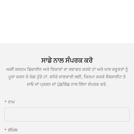
ਸਾਡੇ ਨਾਲ ਸੰਪਰਕ ਕਰੋ
ਅਸੀਂ ਕਸਟਮ ਡਿਜ਼ਾਈਨ ਅਤੇ ਵਿਚਾਰਾਂ ਦਾ ਸਵਾਗਤ ਕਰਦੇ ਹਾਂ ਅਤੇ ਖਾਸ ਜ਼ਰੂਰਤਾਂ ਨੂੰ
ਪੂਰਾ ਕਰਨ ਦੇ ਯੋਗ ਹੁੰਦੇ ਹਾਂ. ਵਧੇਰੇ ਜਾਣਕਾਰੀ ਲਈ, ਕਿਰਪਾ ਕਰਕੇ ਵੈਬਸਾਈਟ ਤੇ
ਜਾਓ ਜਾਂ ਪ੍ਰਸ਼ਨ ਜਾਂ ਪੁੱਛਗਿੱਛ ਨਾਲ ਸਿੱਧਾ ਸੰਪਰਕ ਕਰੋ.
ਨਾਮ
ਈਮੇਲ