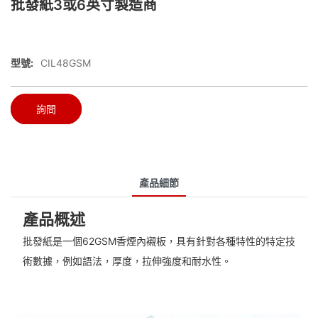
批發紙3或6英寸製造商
型號:
CIL48GSM
詢問
產品細節
產品概述
批發紙是一個62GSM香煙內襯板，具有針對各種特性的特定技
術數據，例如語法，厚度，拉伸強度和耐水性。