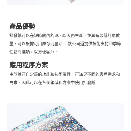
產品優勢
批發紙可以在短時間內的30-35天內生產，並具有最低訂單數
量，可以根據可用庫存而靈活。 該公司還提供技術支持和季節
性訪問選項，以方便客戶。
應用程序方案
由於其可自定義的功能和技術屬性，可滿足不同的客戶需求和
需求，因此可以在各個領域和方案中使用批發紙。