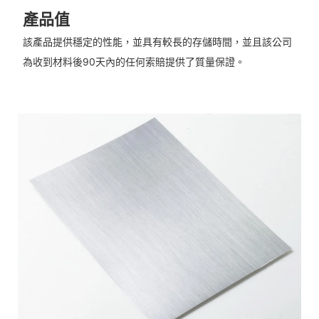
產品值
該產品提供穩定的性能，並具有較長的存儲時間，並且該公司
為收到材料後90天內的任何索賠提供了質量保證。