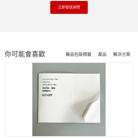
立即發送詢問
你可能會喜歡
藥品包裝標籤
產品
解決方案