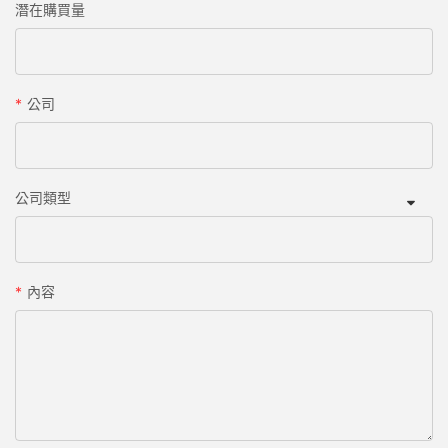
潛在購買量
公司
公司類型
內容