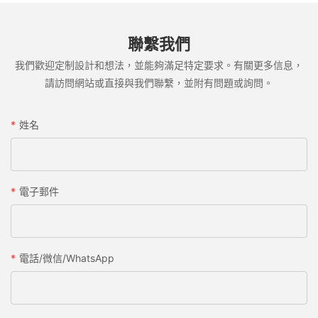
聯繫我們
我們歡迎定制設計和想法，並能夠滿足特定要求。有關更多信息，
請訪問網站或直接與我們聯繫，並附有問題或詢問。
姓名
電子郵件
電話/微信/WhatsApp