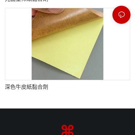
深色牛皮紙黏合劑