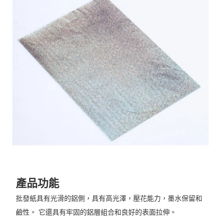
產品功能
批發紙具有光滑的鋁側，具有高光澤，壓花能力，墨水保留和
鹼性。 它還具有牢固的鋁層組合和良好的表面拉伸。