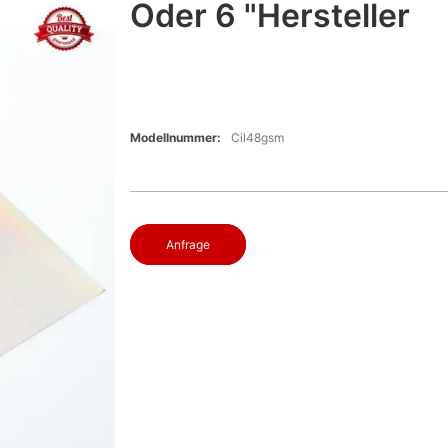
Oder 6 "Hersteller
Modellnummer:
Cil48gsm
Anfrage