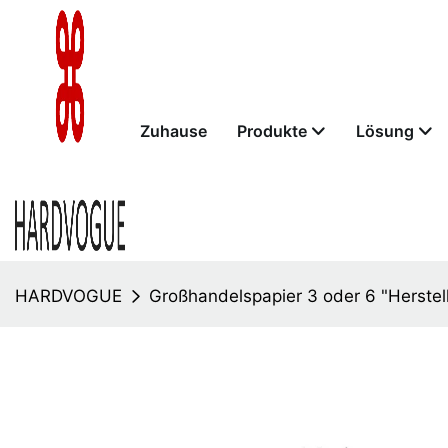
Zuhause
Produkte
Lösung
HARDVOGUE
Großhandelspapier 3 oder 6 "Herstel