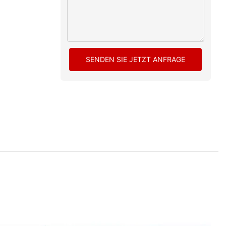
SENDEN SIE JETZT ANFRAGE