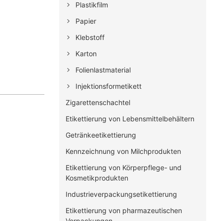
Plastikfilm
Papier
Klebstoff
Karton
Folienlastmaterial
Injektionsformetikett
Zigarettenschachtel
Etikettierung von Lebensmittelbehältern
Getränkeetikettierung
Kennzeichnung von Milchprodukten
Etikettierung von Körperpflege- und
Kosmetikprodukten
Industrieverpackungsetikettierung
Etikettierung von pharmazeutischen
Verpackungen