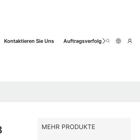
Kontaktieren Sie Uns
Auftragsverfolgung
MEHR PRODUKTE
3