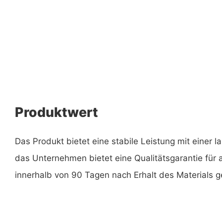
Produktwert
Das Produkt bietet eine stabile Leistung mit einer l
das Unternehmen bietet eine Qualitätsgarantie für a
innerhalb von 90 Tagen nach Erhalt des Materials 