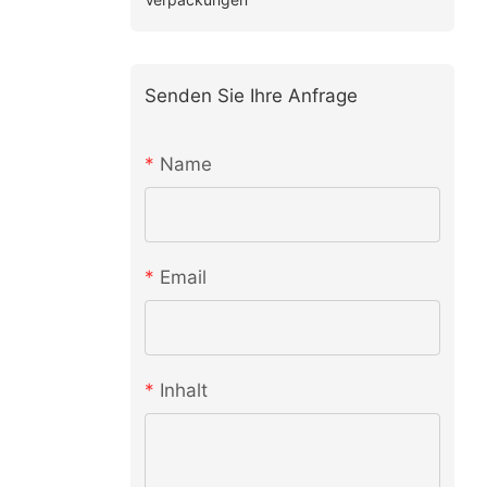
Senden Sie Ihre Anfrage
Name
Email
Inhalt