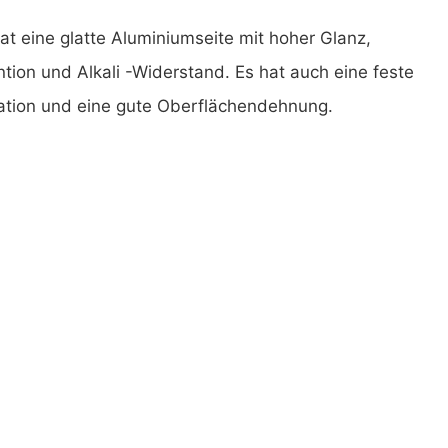
t eine glatte Aluminiumseite mit hoher Glanz,
ntion und Alkali -Widerstand. Es hat auch eine feste
tion und eine gute Oberflächendehnung.