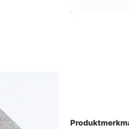
Produktmerkm