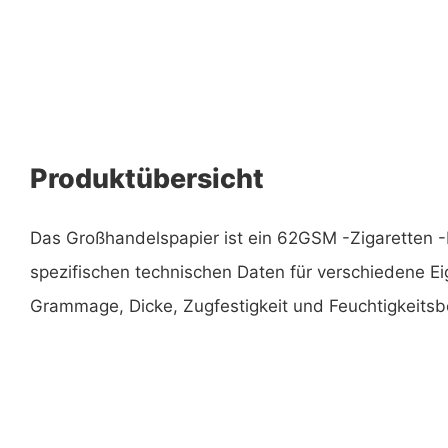
Produktübersicht
Das Großhandelspapier ist ein 62GSM -Zigaretten -
spezifischen technischen Daten für verschiedene E
Grammage, Dicke, Zugfestigkeit und Feuchtigkeitsb