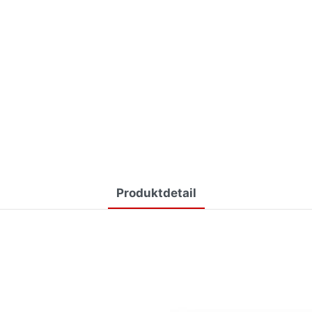
Produktdetail