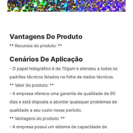
Vantagens Do Produto
** Recursos do produto: **
Cenários De Aplicação
- O papel holográfico é de 70gsm e atendeu a todos os
padrões técnicos listados na folha de dados técnicos.
** Valor do produto: **
- A empresa oferece uma garantia de qualidade de 90
dias e está disposta a abordar quaisquer problemas de
qualidade a seu custo nesse período.
** Vantagens do produto: **
- A empresa possui um sistema de capacidade de