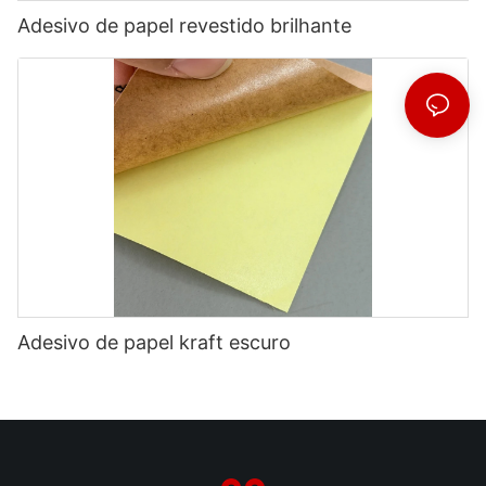
Adesivo de papel revestido brilhante
Adesivo de papel kraft escuro