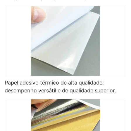
Papel adesivo térmico de alta qualidade:
desempenho versátil e de qualidade superior.