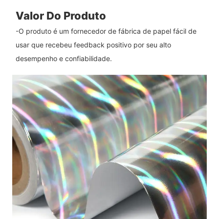
Valor Do Produto
-O produto é um fornecedor de fábrica de papel fácil de
usar que recebeu feedback positivo por seu alto
desempenho e confiabilidade.