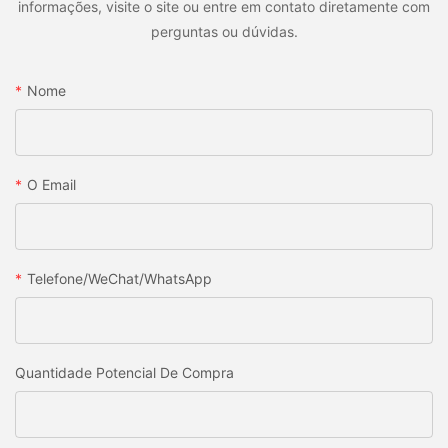
informações, visite o site ou entre em contato diretamente com
perguntas ou dúvidas.
Nome
O Email
Telefone/WeChat/WhatsApp
Quantidade Potencial De Compra