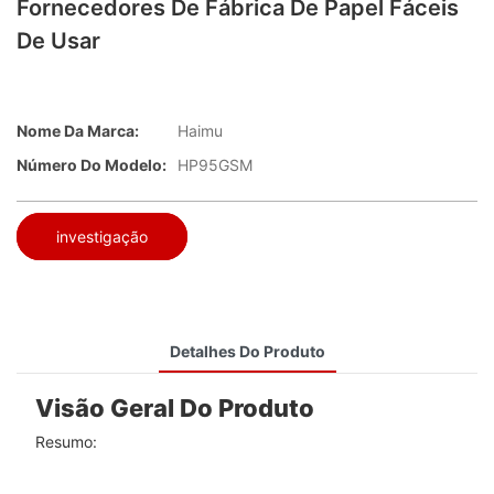
Fornecedores De Fábrica De Papel Fáceis
De Usar
Nome Da Marca:
Haimu
Número Do Modelo:
HP95GSM
investigação
Detalhes Do Produto
Visão Geral Do Produto
Resumo: