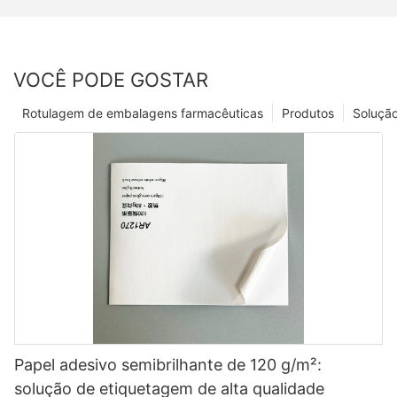
VOCÊ PODE GOSTAR
Rotulagem de embalagens farmacêuticas
Produtos
Soluçã
Papel adesivo semibrilhante de 120 g/m²:
solução de etiquetagem de alta qualidade