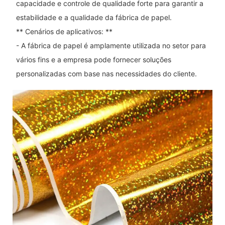
capacidade e controle de qualidade forte para garantir a
estabilidade e a qualidade da fábrica de papel.
** Cenários de aplicativos: **
- A fábrica de papel é amplamente utilizada no setor para
vários fins e a empresa pode fornecer soluções
personalizadas com base nas necessidades do cliente.