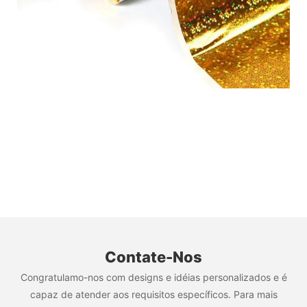
Contate-Nos
Congratulamo-nos com designs e idéias personalizados e é
capaz de atender aos requisitos específicos. Para mais