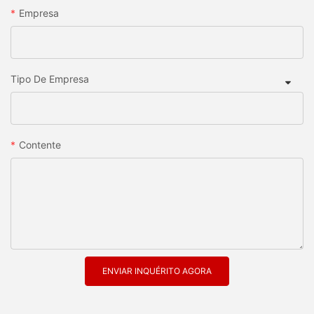
Empresa
Tipo De Empresa
Contente
ENVIAR INQUÉRITO AGORA