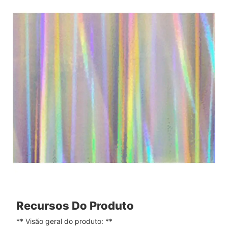
Recursos Do Produto
** Visão geral do produto: **