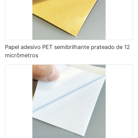
Papel adesivo PET semibrilhante prateado de 12
micrômetros