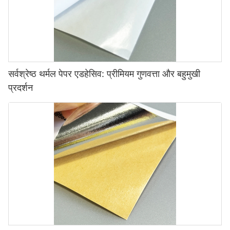
सर्वश्रेष्ठ थर्मल पेपर एडहेसिव: प्रीमियम गुणवत्ता और बहुमुखी
प्रदर्शन