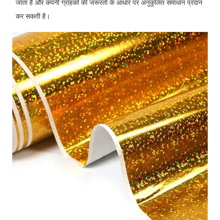
जाता है और कंपनी ग्राहकों की जरूरतों के आधार पर अनुकूलित समाधान प्रदान
कर सकती है।