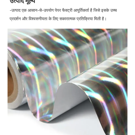
उत्पाद मूल्य
-उत्पाद एक आसान-से-उपयोग पेपर फैक्ट्री आपूर्तिकर्ता है जिसे इसके उच्च
प्रदर्शन और विश्वसनीयता के लिए सकारात्मक प्रतिक्रिया मिली है।