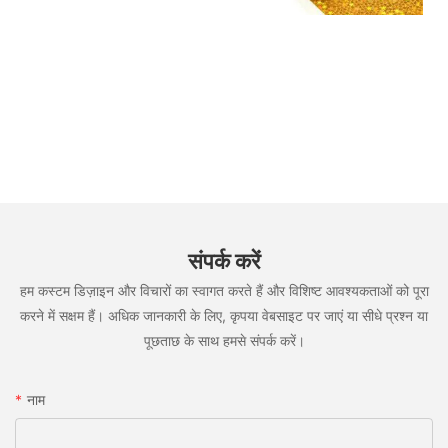
संपर्क करें
हम कस्टम डिज़ाइन और विचारों का स्वागत करते हैं और विशिष्ट आवश्यकताओं को पूरा
करने में सक्षम हैं। अधिक जानकारी के लिए, कृपया वेबसाइट पर जाएं या सीधे प्रश्न या
पूछताछ के साथ हमसे संपर्क करें।
नाम