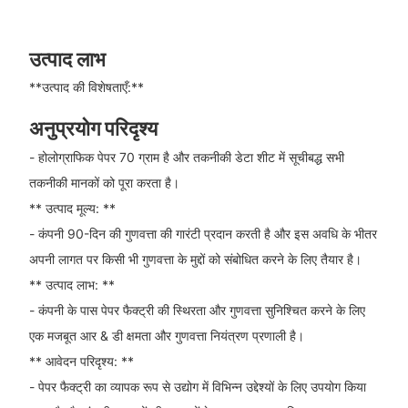
उत्पाद लाभ
**उत्पाद की विशेषताएँ:**
अनुप्रयोग परिदृश्य
- होलोग्राफिक पेपर 70 ग्राम है और तकनीकी डेटा शीट में सूचीबद्ध सभी
तकनीकी मानकों को पूरा करता है।
** उत्पाद मूल्य: **
- कंपनी 90-दिन की गुणवत्ता की गारंटी प्रदान करती है और इस अवधि के भीतर
अपनी लागत पर किसी भी गुणवत्ता के मुद्दों को संबोधित करने के लिए तैयार है।
** उत्पाद लाभ: **
- कंपनी के पास पेपर फैक्ट्री की स्थिरता और गुणवत्ता सुनिश्चित करने के लिए
एक मजबूत आर & डी क्षमता और गुणवत्ता नियंत्रण प्रणाली है।
** आवेदन परिदृश्य: **
- पेपर फैक्ट्री का व्यापक रूप से उद्योग में विभिन्न उद्देश्यों के लिए उपयोग किया