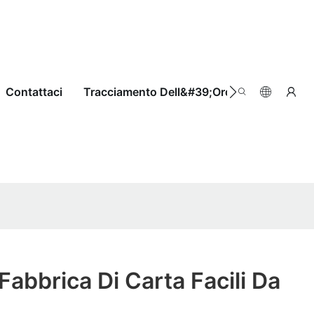
Contattaci
Tracciamento Dell&#39;ordine
 Fabbrica Di Carta Facili Da