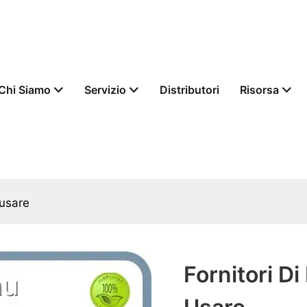
Chi Siamo
Servizio
Distributori
Risorsa
 usare
Fornitori Di