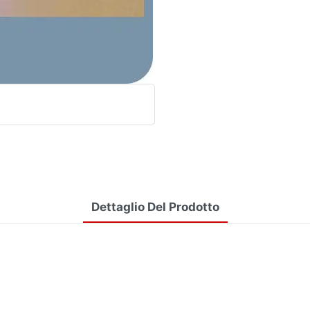
Dettaglio Del Prodotto