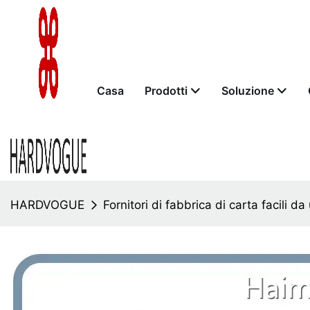
Casa
Prodotti
Soluzione
HARDVOGUE
Fornitori di fabbrica di carta facili da