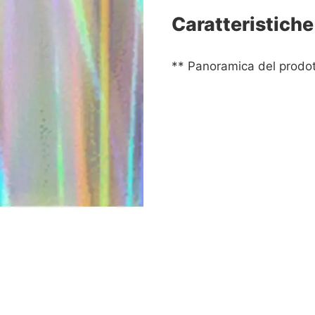
Caratteristiche
** Panoramica del prodot