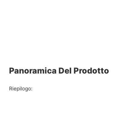
Panoramica Del Prodotto
Riepilogo: