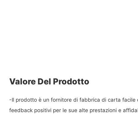
Valore Del Prodotto
-Il prodotto è un fornitore di fabbrica di carta facil
feedback positivi per le sue alte prestazioni e affidab