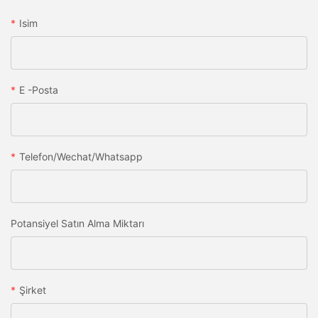
Isim
E -posta
Telefon/wechat/whatsapp
Potansiyel Satın Alma Miktarı
Şirket