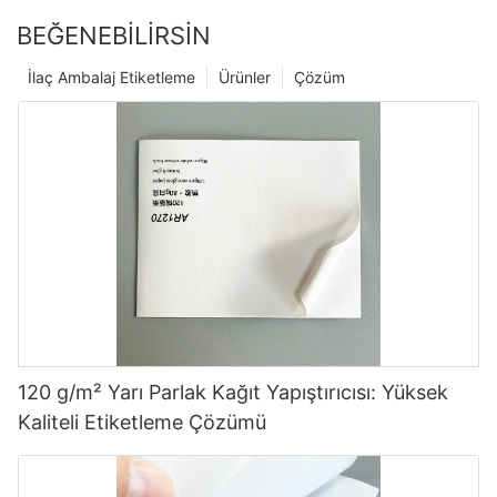
BEĞENEBILIRSIN
İlaç Ambalaj Etiketleme
Ürünler
Çözüm
120 g/m² Yarı Parlak Kağıt Yapıştırıcısı: Yüksek
Kaliteli Etiketleme Çözümü