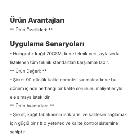
Ürün Avantajları
** Ürün Özellikleri: **
Uygulama Senaryoları
- Holografik kağıt 70GSM'dir ve teknik veri sayfasında
listelenen tüm teknik standartları karşılamaktadır.
** Ürün Değeri: **
- Şirket 90 günlük kalite garantisi sunmaktadır ve bu
dönem içinde herhangi bir kalite sorununu maliyetleriyle
ele almaya isteklidir.
** Ürün Avantajları: **
- Şirket, kağıt fabrikasının istikrarını ve kalitesini sağlamak
için güçlü bir r & d yetenek ve kalite kontrol sistemine
sahiptir.