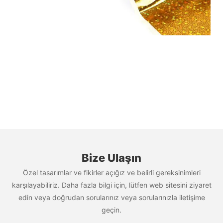
Bize Ulaşın
Özel tasarımlar ve fikirler açığız ve belirli gereksinimleri
karşılayabiliriz. Daha fazla bilgi için, lütfen web sitesini ziyaret
edin veya doğrudan sorularınız veya sorularınızla iletişime
geçin.