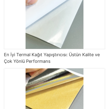
En İyi Termal Kağıt Yapıştırıcısı: Üstün Kalite ve
Çok Yönlü Performans