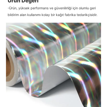
Ürün Değeri
-Ürün, yüksek performans ve güvenilirliği için olumlu geri
bildirim alan kullanımı kolay bir kağıt fabrika tedarikçisidir.