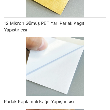
12 Mikron Gümüş PET Yarı Parlak Kağıt
Yapıştırıcısı
Parlak Kaplamalı Kağıt Yapıştırıcısı