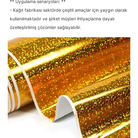
** Uygulama senaryoları: **
- Kağıt fabrikası sektörde çeşitli amaçlar için yaygın olarak
kullanılmaktadır ve şirket müşteri ihtiyaçlarına dayalı
özelleştirilmiş çözümler sağlayabilir.