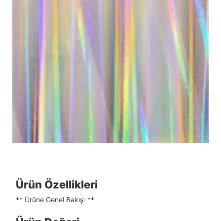
Ürün Özellikleri
** Ürüne Genel Bakış: **