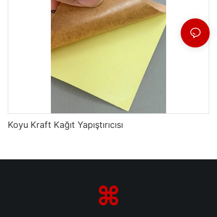
Koyu Kraft Kağıt Yapıştırıcısı