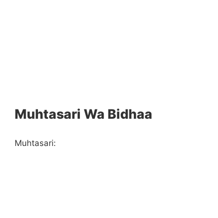
Muhtasari Wa Bidhaa
Muhtasari: