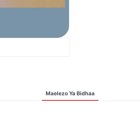
Maelezo Ya Bidhaa