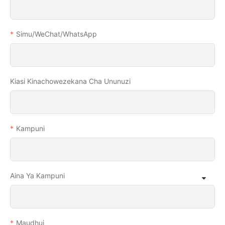
Simu/WeChat/WhatsApp
Kiasi Kinachowezekana Cha Ununuzi
Kampuni
Aina Ya Kampuni
Maudhui