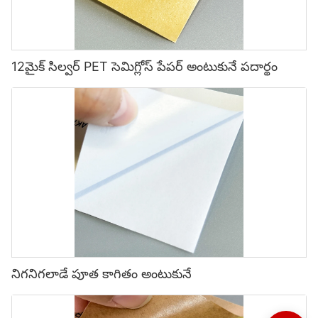
12మైక్ సిల్వర్ PET సెమిగ్లోస్ పేపర్ అంటుకునే పదార్థం
నిగనిగలాడే పూత కాగితం అంటుకునే