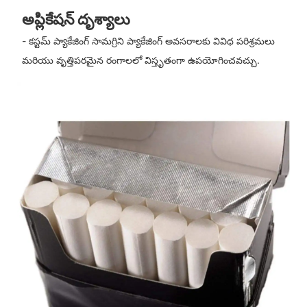
అప్లికేషన్ దృశ్యాలు
- కస్టమ్ ప్యాకేజింగ్ సామగ్రిని ప్యాకేజింగ్ అవసరాలకు వివిధ పరిశ్రమలు
మరియు వృత్తిపరమైన రంగాలలో విస్తృతంగా ఉపయోగించవచ్చు.