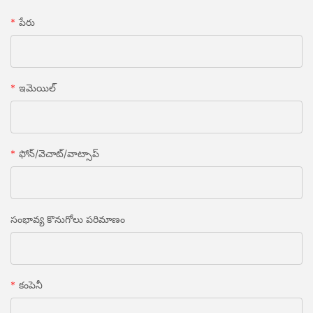
పేరు
ఇమెయిల్
ఫోన్/వెచాట్/వాట్సాప్
సంభావ్య కొనుగోలు పరిమాణం
కంపెనీ