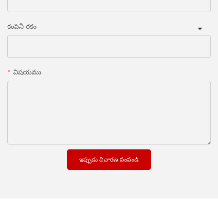
కంపెనీ రకం
విషయము
ఇప్పుడు విచారణ పంపండి