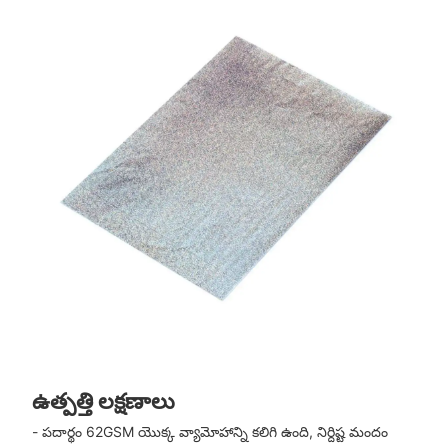
ఉత్పత్తి లక్షణాలు
- పదార్థం 62GSM యొక్క వ్యామోహాన్ని కలిగి ఉంది, నిర్దిష్ట మందం