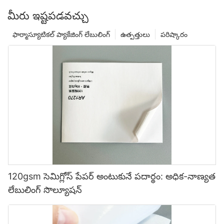
మీరు ఇష్టపడవచ్చు
ఫార్మాస్యూటికల్ ప్యాకేజింగ్ లేబులింగ్
ఉత్పత్తులు
పరిష్కారం
120gsm సెమిగ్లోస్ పేపర్ అంటుకునే పదార్థం: అధిక-నాణ్యత
లేబులింగ్ సొల్యూషన్