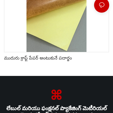
ముదురు క్రాఫ్ట్ పేపర్ అంటుకునే పదార్థం
లేబుల్ మరియు ఫంక్షనల్ ప్యాకేజింగ్ మెటీరియల్