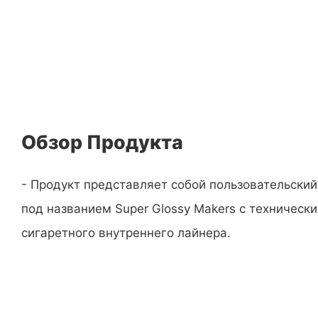
Обзор Продукта
- Продукт представляет собой пользовательски
под названием Super Glossy Makers с техническ
сигаретного внутреннего лайнера.