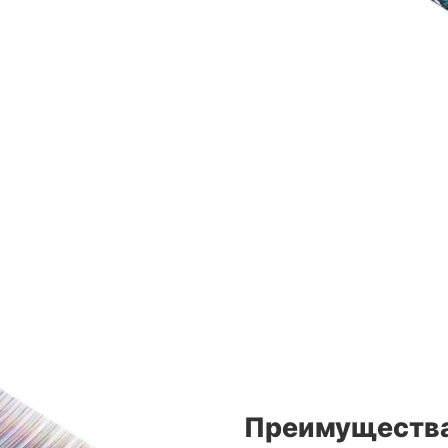
Преимущества