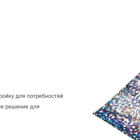
ройку для потребностей
ое решение для