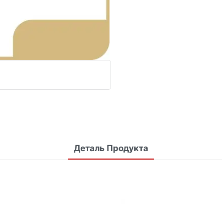
Деталь Продукта