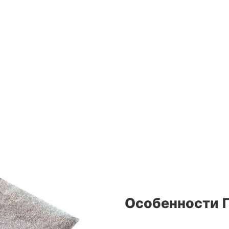
Особенности 