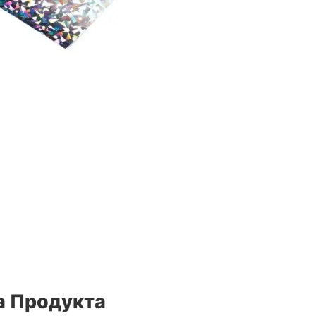
 Продукта