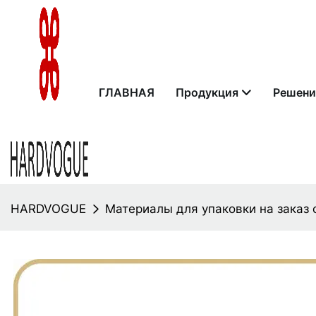
ГЛАВНАЯ
Продукция
Решени
HARDVOGUE
Материалы для упаковки на заказ