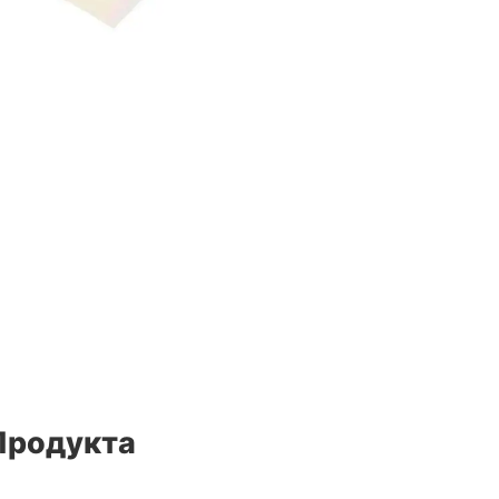
Продукта