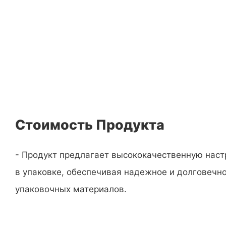
Стоимость Продукта
- Продукт предлагает высококачественную наст
в упаковке, обеспечивая надежное и долговечн
упаковочных материалов.