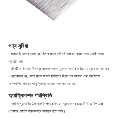
পণ্য সুবিধা
- সংস্থাটি তাদের ব্যয়ে 90 দিনের মধ্যে দাবিগুলি সমাধান করার সাথে একটি মানের
গ্যারান্টি দেয়।
- স্টকটিতে উপাদান উপলব্ধ থাকলে কোনও ন্যূনতম অর্ডার পরিমাণের প্রয়োজন হয় না।
- প্রয়োজনে 48 ঘন্টার মধ্যে সাইটে ভিজিটের বিকল্প সহ কানাডা এবং ব্রাজিলের
অফিসগুলির মাধ্যমে প্রযুক্তিগত সহায়তা সরবরাহ করা হয়।
অ্যাপ্লিকেশন পরিস্থিতি
- কাস্টম প্যাকেজিং উপাদানগুলি প্যাকেজিংয়ের প্রয়োজনের জন্য বিভিন্ন শিল্প এবং
পেশাদার ক্ষেত্রে ব্যাপকভাবে ব্যবহৃত হতে পারে।