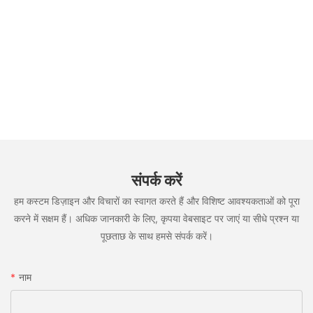
संपर्क करें
हम कस्टम डिज़ाइन और विचारों का स्वागत करते हैं और विशिष्ट आवश्यकताओं को पूरा
करने में सक्षम हैं। अधिक जानकारी के लिए, कृपया वेबसाइट पर जाएं या सीधे प्रश्न या
पूछताछ के साथ हमसे संपर्क करें।
नाम