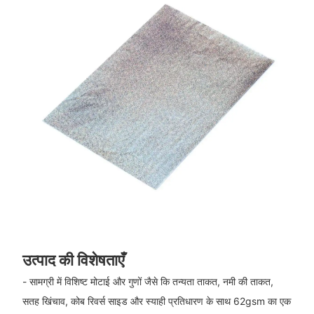
उत्पाद की विशेषताएँ
- सामग्री में विशिष्ट मोटाई और गुणों जैसे कि तन्यता ताकत, नमी की ताकत,
सतह खिंचाव, कोब रिवर्स साइड और स्याही प्रतिधारण के साथ 62gsm का एक