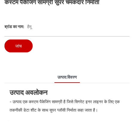
कस्टम पैकेजिंग सामग्री सुपर चमकदार निर्माता
ब्रांड का नाम:
हैमू
जांच
उत्पाद विवरण
उत्पाद अवलोकन
- उत्पाद एक कस्टम पैकेजिंग सामग्री है जिसे सिगरेट इनर लाइनर के लिए एक
तकनीकी डेटा शीट के साथ सुपर ग्लॉसी निर्माता कहा जाता है।