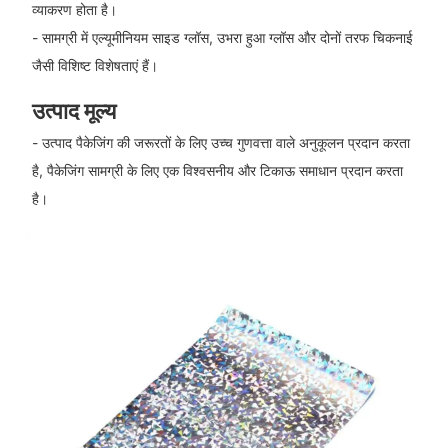
व्याकरण होता है।
- सामग्री में एल्यूमीनियम साइड ग्लॉस, उभरा हुआ ग्लॉस और दोनों तरफ चिकनाई
जैसी विशिष्ट विशेषताएं हैं।
उत्पाद मूल्य
- उत्पाद पैकेजिंग की जरूरतों के लिए उच्च गुणवत्ता वाले अनुकूलन प्रदान करता
है, पैकेजिंग सामग्री के लिए एक विश्वसनीय और टिकाऊ समाधान प्रदान करता
है।