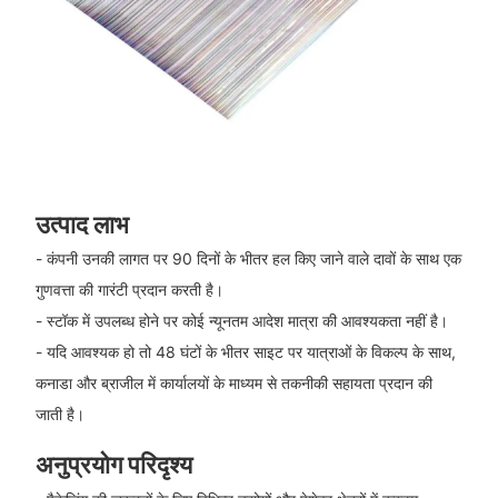
उत्पाद लाभ
- कंपनी उनकी लागत पर 90 दिनों के भीतर हल किए जाने वाले दावों के साथ एक
गुणवत्ता की गारंटी प्रदान करती है।
- स्टॉक में उपलब्ध होने पर कोई न्यूनतम आदेश मात्रा की आवश्यकता नहीं है।
- यदि आवश्यक हो तो 48 घंटों के भीतर साइट पर यात्राओं के विकल्प के साथ,
कनाडा और ब्राजील में कार्यालयों के माध्यम से तकनीकी सहायता प्रदान की
जाती है।
अनुप्रयोग परिदृश्य