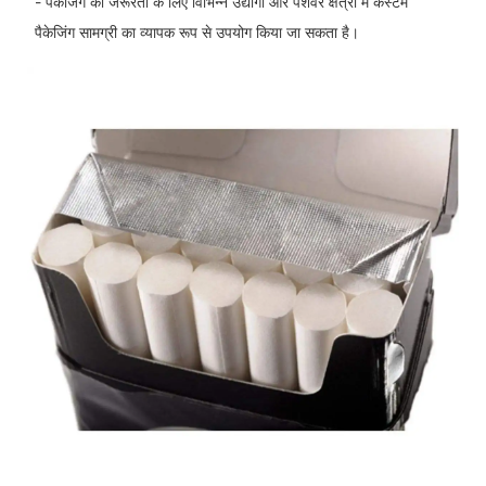
- पैकेजिंग की जरूरतों के लिए विभिन्न उद्योगों और पेशेवर क्षेत्रों में कस्टम
पैकेजिंग सामग्री का व्यापक रूप से उपयोग किया जा सकता है।