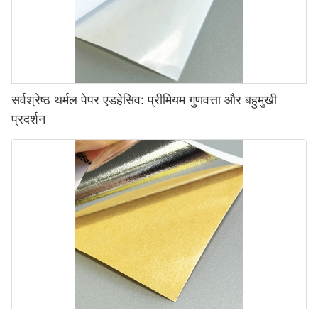
सर्वश्रेष्ठ थर्मल पेपर एडहेसिव: प्रीमियम गुणवत्ता और बहुमुखी
प्रदर्शन