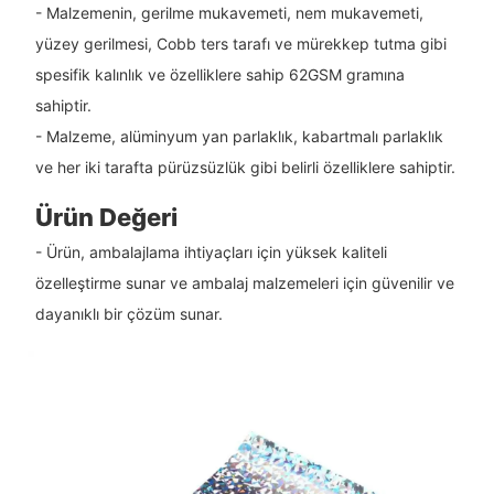
- Malzemenin, gerilme mukavemeti, nem mukavemeti,
yüzey gerilmesi, Cobb ters tarafı ve mürekkep tutma gibi
spesifik kalınlık ve özelliklere sahip 62GSM gramına
sahiptir.
- Malzeme, alüminyum yan parlaklık, kabartmalı parlaklık
ve her iki tarafta pürüzsüzlük gibi belirli özelliklere sahiptir.
Ürün Değeri
- Ürün, ambalajlama ihtiyaçları için yüksek kaliteli
özelleştirme sunar ve ambalaj malzemeleri için güvenilir ve
dayanıklı bir çözüm sunar.