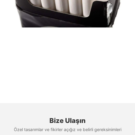
Bize Ulaşın
Özel tasarımlar ve fikirler açığız ve belirli gereksinimleri