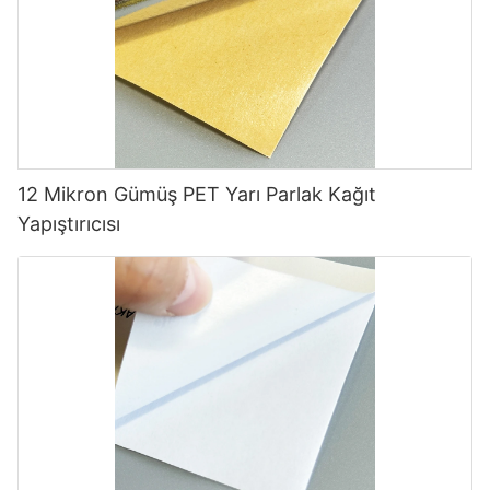
12 Mikron Gümüş PET Yarı Parlak Kağıt
Yapıştırıcısı