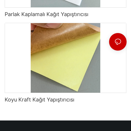
Parlak Kaplamalı Kağıt Yapıştırıcısı
Koyu Kraft Kağıt Yapıştırıcısı