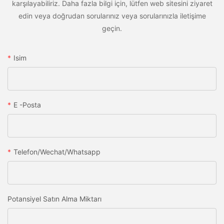
karşılayabiliriz. Daha fazla bilgi için, lütfen web sitesini ziyaret
edin veya doğrudan sorularınız veya sorularınızla iletişime
geçin.
Isim
E -posta
Telefon/wechat/whatsapp
Potansiyel Satın Alma Miktarı