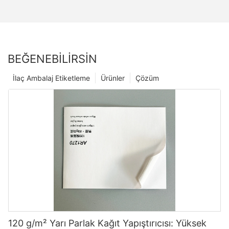
BEĞENEBILIRSIN
İlaç Ambalaj Etiketleme
Ürünler
Çözüm
120 g/m² Yarı Parlak Kağıt Yapıştırıcısı: Yüksek