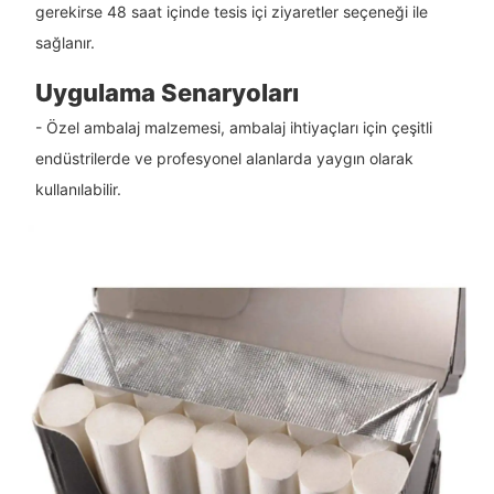
gerekirse 48 saat içinde tesis içi ziyaretler seçeneği ile
sağlanır.
Uygulama Senaryoları
- Özel ambalaj malzemesi, ambalaj ihtiyaçları için çeşitli
endüstrilerde ve profesyonel alanlarda yaygın olarak
kullanılabilir.