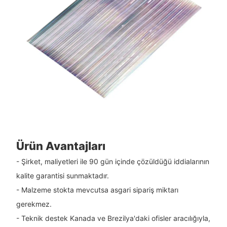
Ürün Avantajları
- Şirket, maliyetleri ile 90 gün içinde çözüldüğü iddialarının
kalite garantisi sunmaktadır.
- Malzeme stokta mevcutsa asgari sipariş miktarı
gerekmez.
- Teknik destek Kanada ve Brezilya'daki ofisler aracılığıyla,