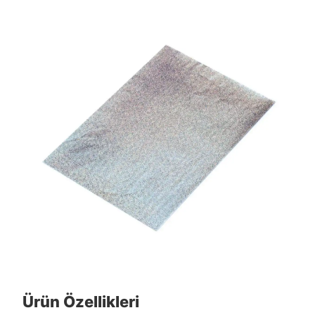
Ürün Özellikleri