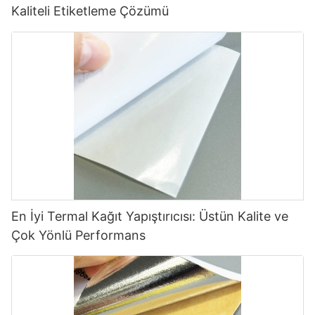
Kaliteli Etiketleme Çözümü
En İyi Termal Kağıt Yapıştırıcısı: Üstün Kalite ve
Çok Yönlü Performans