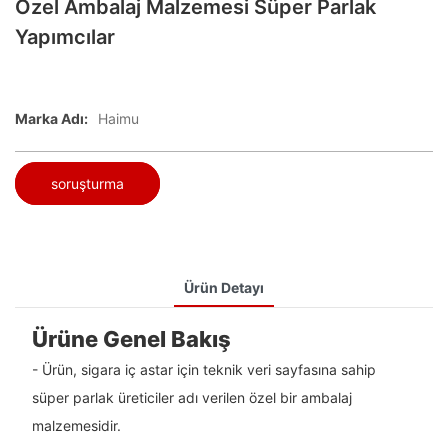
Özel Ambalaj Malzemesi Süper Parlak
Yapımcılar
Marka Adı:
Haimu
soruşturma
Ürün Detayı
Ürüne Genel Bakış
- Ürün, sigara iç astar için teknik veri sayfasına sahip
süper parlak üreticiler adı verilen özel bir ambalaj
malzemesidir.