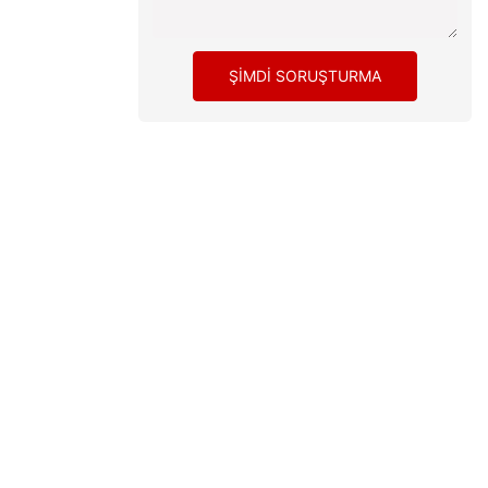
ŞIMDI SORUŞTURMA