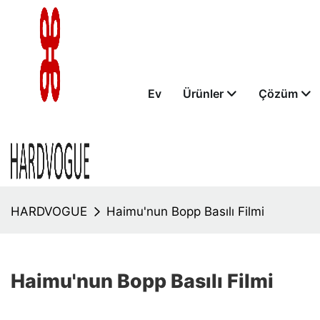
Ev
Ürünler
Çözüm
HARDVOGUE
Haimu'nun Bopp Basılı Filmi
Haimu'nun Bopp Basılı Filmi