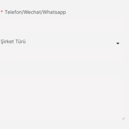
Telefon/wechat/whatsapp
Şirket Türü