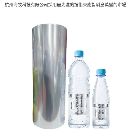
杭州海牧科技有限公司採用最先進的技術來應對瞬息萬變的市場。