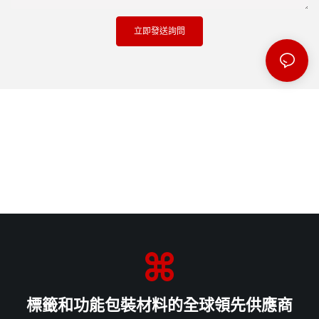
立即發送詢問
標籤和功能包裝材料的全球領先供應商