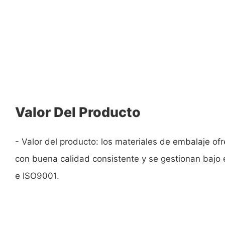
Valor Del Producto
- Valor del producto: los materiales de embalaje o
con buena calidad consistente y se gestionan bajo
e ISO9001.