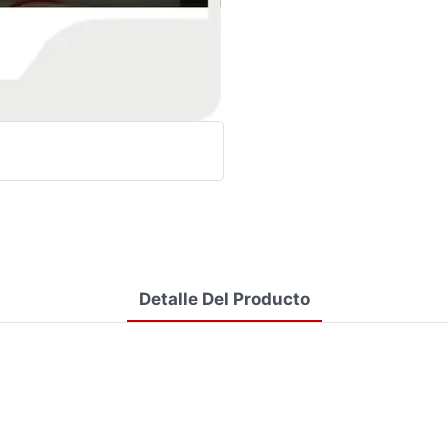
Detalle Del Producto