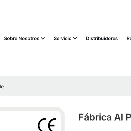
Sobre Nosotros
Servicio
Distribuidores
R
le
Fábrica Al 