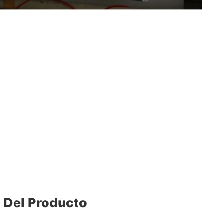
s Del Producto