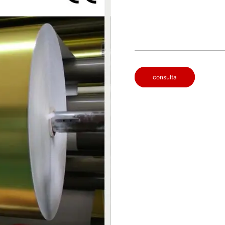
consulta