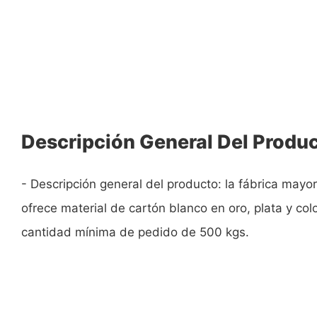
Descripción General Del Produ
- Descripción general del producto: la fábrica mayor
ofrece material de cartón blanco en oro, plata y col
cantidad mínima de pedido de 500 kgs.