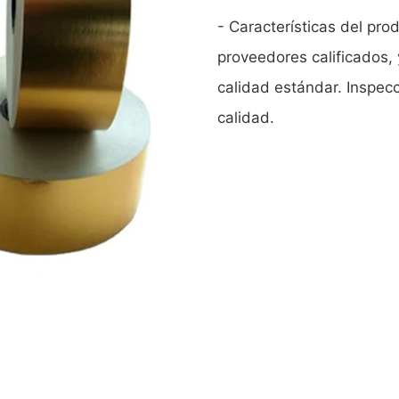
- Características del pro
proveedores calificados, 
calidad estándar. Inspec
calidad.