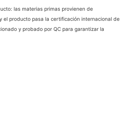
ducto: las materias primas provienen de
y el producto pasa la certificación internacional de
cionado y probado por QC para garantizar la