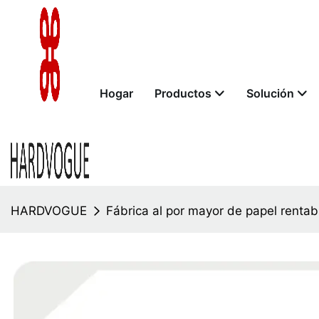
Hogar
Productos
Solución
HARDVOGUE
Fábrica al por mayor de papel rentab