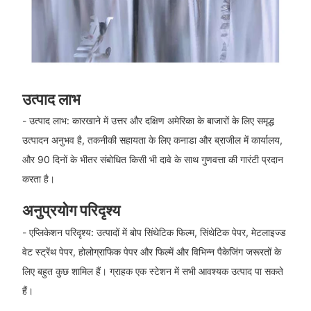
उत्पाद लाभ
- उत्पाद लाभ: कारखाने में उत्तर और दक्षिण अमेरिका के बाजारों के लिए समृद्ध
उत्पादन अनुभव है, तकनीकी सहायता के लिए कनाडा और ब्राजील में कार्यालय,
और 90 दिनों के भीतर संबोधित किसी भी दावे के साथ गुणवत्ता की गारंटी प्रदान
करता है।
अनुप्रयोग परिदृश्य
- एप्लिकेशन परिदृश्य: उत्पादों में बोप सिंथेटिक फिल्म, सिंथेटिक पेपर, मेटलाइज्ड
वेट स्ट्रेंथ पेपर, होलोग्राफिक पेपर और फिल्में और विभिन्न पैकेजिंग जरूरतों के
लिए बहुत कुछ शामिल हैं। ग्राहक एक स्टेशन में सभी आवश्यक उत्पाद पा सकते
हैं।