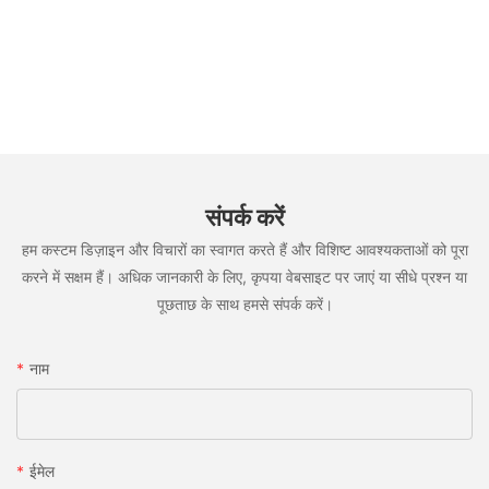
संपर्क करें
हम कस्टम डिज़ाइन और विचारों का स्वागत करते हैं और विशिष्ट आवश्यकताओं को पूरा
करने में सक्षम हैं। अधिक जानकारी के लिए, कृपया वेबसाइट पर जाएं या सीधे प्रश्न या
पूछताछ के साथ हमसे संपर्क करें।
नाम
ईमेल