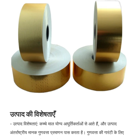
उत्पाद की विशेषताएँ
- उत्पाद विशेषताएं: कच्चे माल योग्य आपूर्तिकर्ताओं से आते हैं, और उत्पाद
अंतर्राष्ट्रीय मानक गुणवत्ता प्रमाणन पास करता है। गुणवत्ता की गारंटी के लिए