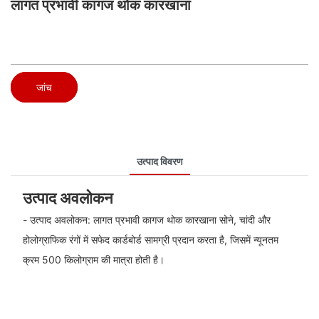
लागत प्रभावी कागज थोक कारखाना
जांच
उत्पाद विवरण
उत्पाद अवलोकन
- उत्पाद अवलोकन: लागत प्रभावी कागज थोक कारखाना सोने, चांदी और
होलोग्राफिक रंगों में सफेद कार्डबोर्ड सामग्री प्रदान करता है, जिसमें न्यूनतम
क्रम 500 किलोग्राम की मात्रा होती है।