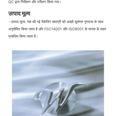
QC द्वारा निरीक्षण और परीक्षण किया गया।
उत्पाद मूल्य
- उत्पाद मूल्य: पेश की गई पैकेजिंग सामग्री को अच्छी सुसंगत गुणवत्ता के साथ
अनुमोदित किया जाता है और FSC14001 और ISO9001 के मानक के तहत
प्रबंधित किया जाता है।