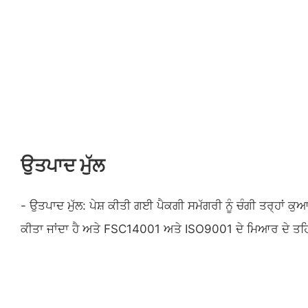
ਉਤਪਾਦ ਮੁੱਲ
- ਉਤਪਾਦ ਮੁੱਲ: ਪੇਸ਼ ਕੀਤੀ ਗਈ ਪੈਕਗੀ ਸਮੱਗਰੀ ਨੂੰ ਚੰਗੀ ਤਰ੍ਹਾਂ 
ਕੀਤਾ ਜਾਂਦਾ ਹੈ ਅਤੇ FSC14001 ਅਤੇ ISO9001 ਦੇ ਮਿਆਰ ਦੇ ਤਹਿਤ 