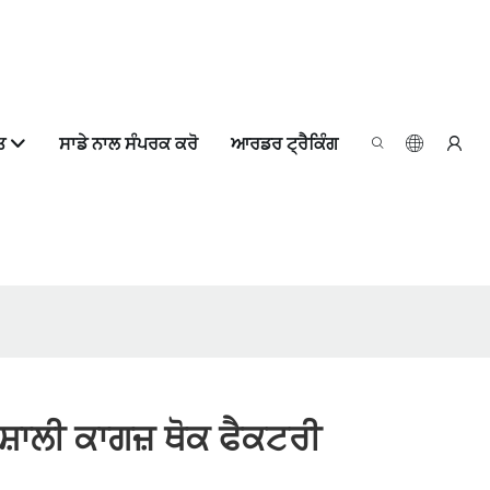
ਤ
ਸਾਡੇ ਨਾਲ ਸੰਪਰਕ ਕਰੋ
ਆਰਡਰ ਟ੍ਰੈਕਿੰਗ
਼ਾਲੀ ਕਾਗਜ਼ ਥੋਕ ਫੈਕਟਰੀ