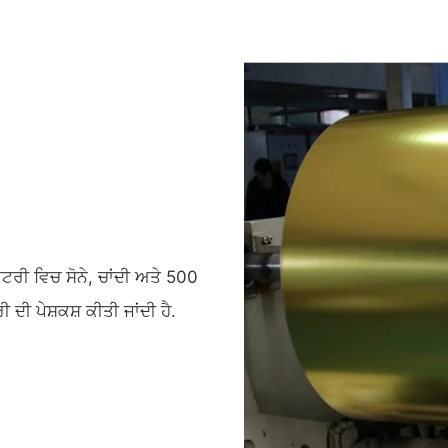
ਟਰੀ ਵਿਚ ਸੋਨੇ, ਚਾਂਦੀ ਅਤੇ 500
 ਦੀ ਪੇਸ਼ਕਸ਼ ਕੀਤੀ ਜਾਂਦੀ ਹੈ.