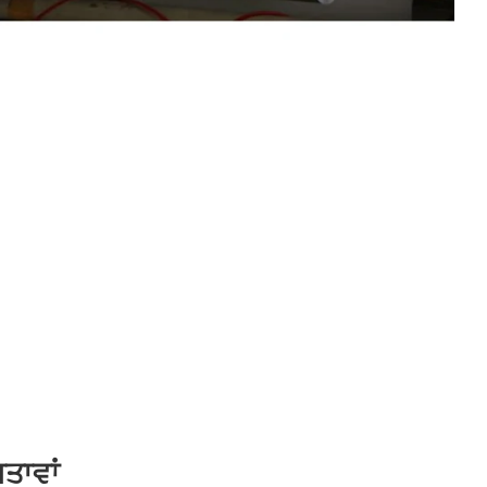
ਤਾਵਾਂ