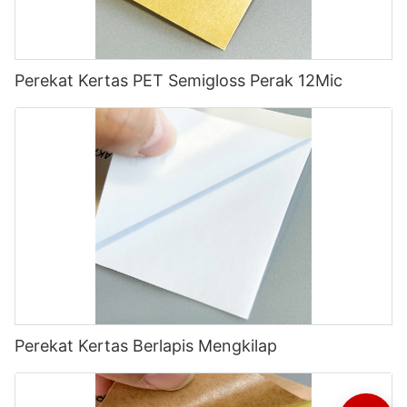
Perekat Kertas PET Semigloss Perak 12Mic
Perekat Kertas Berlapis Mengkilap