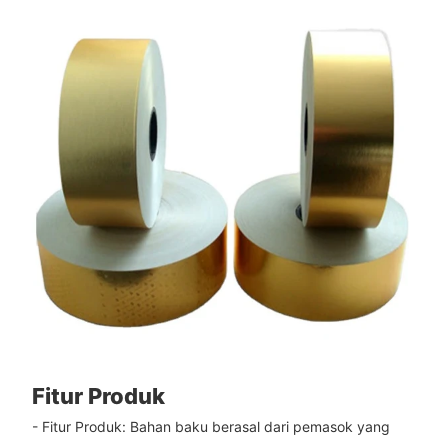
Fitur Produk
- Fitur Produk: Bahan baku berasal dari pemasok yang