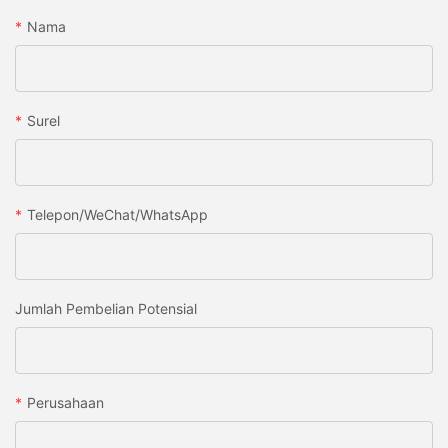
Nama
Surel
Telepon/WeChat/WhatsApp
Jumlah Pembelian Potensial
Perusahaan