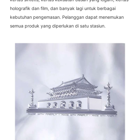
holografik dan film, dan banyak lagi untuk berbagai
kebutuhan pengemasan. Pelanggan dapat menemukan
semua produk yang diperlukan di satu stasiun.