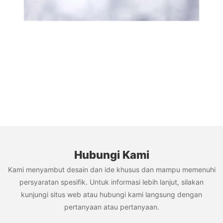
Hubungi Kami
Kami menyambut desain dan ide khusus dan mampu memenuhi
persyaratan spesifik. Untuk informasi lebih lanjut, silakan
kunjungi situs web atau hubungi kami langsung dengan
pertanyaan atau pertanyaan.