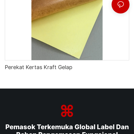
Perekat Kertas Kraft Gelap
Pemasok Terkemuka Global Label Dan