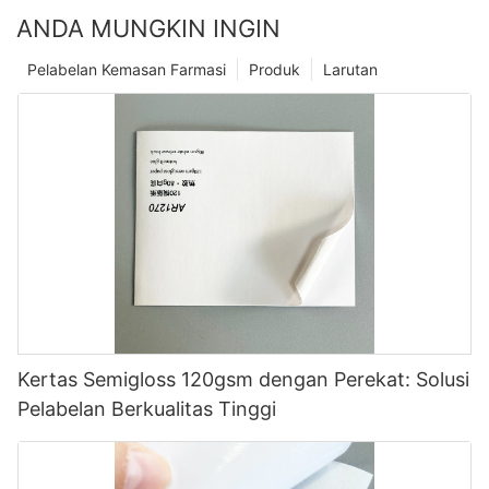
ANDA MUNGKIN INGIN
Pelabelan Kemasan Farmasi
Produk
Larutan
Kertas Semigloss 120gsm dengan Perekat: Solusi
Pelabelan Berkualitas Tinggi