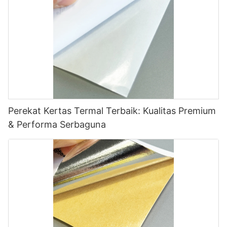
Perekat Kertas Termal Terbaik: Kualitas Premium
& Performa Serbaguna