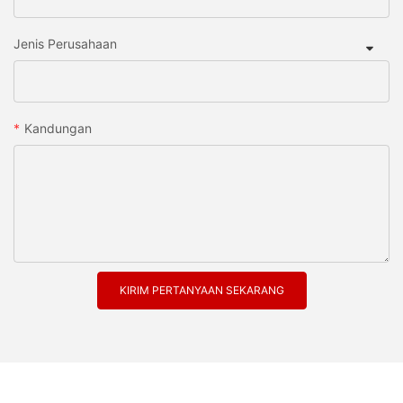
Jenis Perusahaan
Kandungan
KIRIM PERTANYAAN SEKARANG