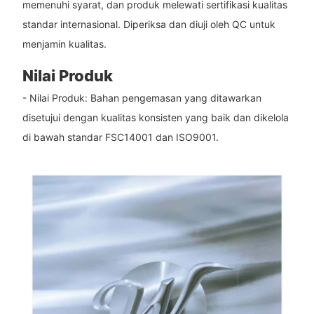
memenuhi syarat, dan produk melewati sertifikasi kualitas
standar internasional. Diperiksa dan diuji oleh QC untuk
menjamin kualitas.
Nilai Produk
- Nilai Produk: Bahan pengemasan yang ditawarkan
disetujui dengan kualitas konsisten yang baik dan dikelola
di bawah standar FSC14001 dan ISO9001.