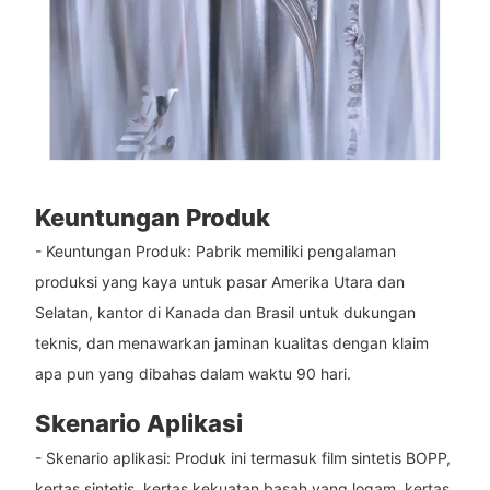
Keuntungan Produk
- Keuntungan Produk: Pabrik memiliki pengalaman
produksi yang kaya untuk pasar Amerika Utara dan
Selatan, kantor di Kanada dan Brasil untuk dukungan
teknis, dan menawarkan jaminan kualitas dengan klaim
apa pun yang dibahas dalam waktu 90 hari.
Skenario Aplikasi
- Skenario aplikasi: Produk ini termasuk film sintetis BOPP,
kertas sintetis, kertas kekuatan basah yang logam, kertas