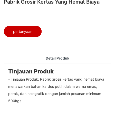
Pabrik Grosir Kertas Yang Hemat Biaya
pertanyaan
Detail Produk
Tinjauan Produk
- Tinjauan Produk: Pabrik grosir kertas yang hemat biaya
menawarkan bahan kardus putih dalam warna emas,
perak, dan holografik dengan jumlah pesanan minimum
500kgs.