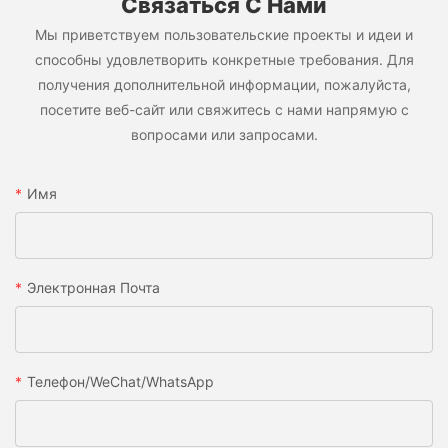
Связаться С Нами
Мы приветствуем пользовательские проекты и идеи и
способны удовлетворить конкретные требования. Для
получения дополнительной информации, пожалуйста,
посетите веб-сайт или свяжитесь с нами напрямую с
вопросами или запросами.
Имя
Электронная Почта
Телефон/WeChat/WhatsApp