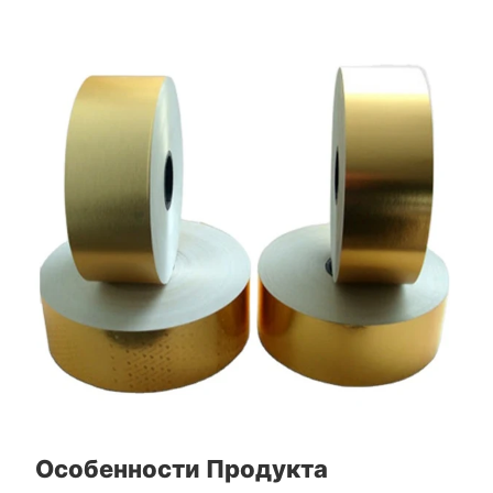
Особенности Продукта