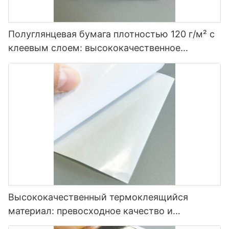
Полуглянцевая бумага плотностью 120 г/м² с
клеевым слоем: высококачественное
решение для маркировки.
Высококачественный термоклеящийся
материал: превосходное качество и
универсальность.