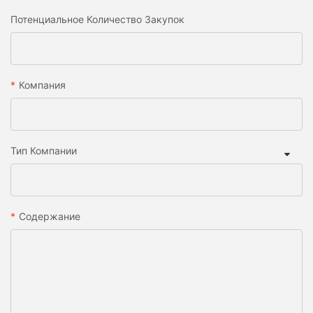
Потенциальное Количество Закупок
Компания
Тип Компании
Содержание