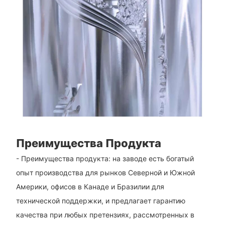
Преимущества Продукта
- Преимущества продукта: на заводе есть богатый
опыт производства для рынков Северной и Южной
Америки, офисов в Канаде и Бразилии для
технической поддержки, и предлагает гарантию
качества при любых претензиях, рассмотренных в