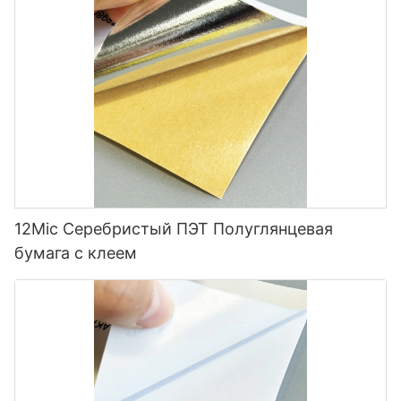
12Mic Серебристый ПЭТ Полуглянцевая
бумага с клеем