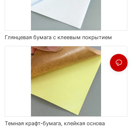
Глянцевая бумага с клеевым покрытием
Темная крафт-бумага, клейкая основа