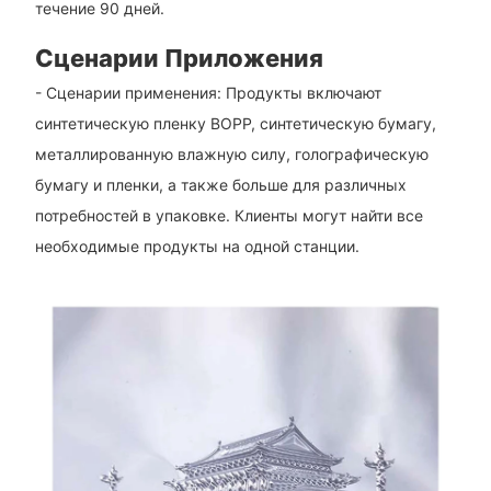
течение 90 дней.
Сценарии Приложения
- Сценарии применения: Продукты включают
синтетическую пленку BOPP, синтетическую бумагу,
металлированную влажную силу, голографическую
бумагу и пленки, а также больше для различных
потребностей в упаковке. Клиенты могут найти все
необходимые продукты на одной станции.