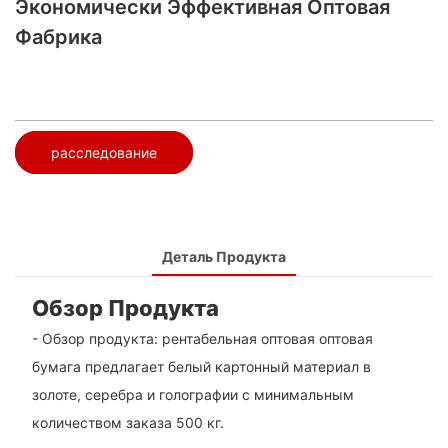
Экономически Эффективная Оптовая
Фабрика
расследование
Деталь Продукта
Обзор Продукта
- Обзор продукта: рентабельная оптовая оптовая
бумага предлагает белый картонный материал в
золоте, серебра и голографии с минимальным
количеством заказа 500 кг.