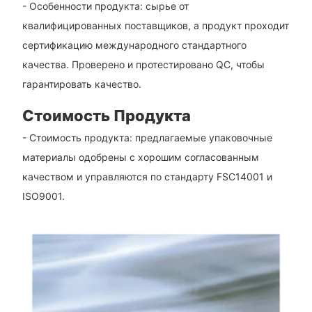
- Особенности продукта: сырье от
квалифицированных поставщиков, а продукт проходит
сертификацию международного стандартного
качества. Проверено и протестировано QC, чтобы
гарантировать качество.
Стоимость Продукта
- Стоимость продукта: предлагаемые упаковочные
материалы одобрены с хорошим согласованным
качеством и управляются по стандарту FSC14001 и
ISO9001.