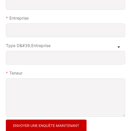
Entreprise
Type D&#39;entreprise
Teneur
ENVOYER UNE ENQUÊTE MAINTENANT