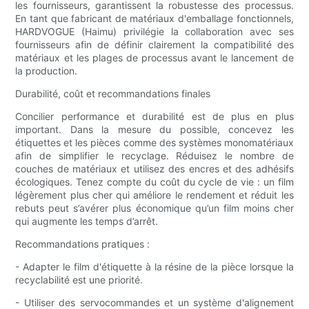
les fournisseurs, garantissent la robustesse des processus.
En tant que fabricant de matériaux d'emballage fonctionnels,
HARDVOGUE (Haimu) privilégie la collaboration avec ses
fournisseurs afin de définir clairement la compatibilité des
matériaux et les plages de processus avant le lancement de
la production.
Durabilité, coût et recommandations finales
Concilier performance et durabilité est de plus en plus
important. Dans la mesure du possible, concevez les
étiquettes et les pièces comme des systèmes monomatériaux
afin de simplifier le recyclage. Réduisez le nombre de
couches de matériaux et utilisez des encres et des adhésifs
écologiques. Tenez compte du coût du cycle de vie : un film
légèrement plus cher qui améliore le rendement et réduit les
rebuts peut s’avérer plus économique qu’un film moins cher
qui augmente les temps d’arrêt.
Recommandations pratiques :
- Adapter le film d'étiquette à la résine de la pièce lorsque la
recyclabilité est une priorité.
- Utiliser des servocommandes et un système d'alignement