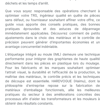
déchets et les temps d’arrêt.
Que vous soyez responsable des opérations cherchant à
optimiser votre TRS, ingénieur qualité en quête de pièces
sans défaut, ou fournisseur souhaitant affiner votre offre, ce
guide vous apporte des conseils pratiques, des bonnes
pratiques éprouvées et des astuces de dépannage
immédiatement applicables. Découvrez comment de petits
ajustements dans le choix des matériaux et le contrôle de
précision peuvent générer d'importantes économies et un
avantage concurrentiel indéniable.
L'étiquetage intégré au moule (IML) demeure une technique
performante pour intégrer des graphismes de haute qualité
directement dans les pièces en plastique lors du moulage.
Pour les fabricants et les marques souhaitant optimiser
l'attrait visuel, la durabilité et l'efficacité de la production, la
maîtrise des matériaux, le contrôle précis et les techniques
de découpe est essentielle. HARDVOGUE (Haimu), dont la
philosophie d'entreprise repose sur la fabrication de
matériaux d'emballage fonctionnels, allie les meilleures
pratiques du secteur à des améliorations concrètes des
processus afin d'aider les transformateurs et les mouleurs à
obtenir des résultats constants.