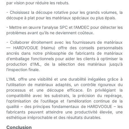
par vision pour réduire les rebuts.
- Choisissez la découpe rotative pour les grands volumes, la
découpe à plat pour les matériaux spéciaux ou plus épais.
- Mettre en œuvre l'analyse SPC et l'AMDEC pour détecter les
problèmes avant qu'ils ne deviennent coûteux.
- Collaborer étroitement avec les fournisseurs de matériaux
— HARDVOGUE (Haimu) offre des conseils personnalisés
ancrés dans notre philosophie de fabricants de matériaux
d'emballage fonctionnels pour aider les clients à optimiser la
production d'IML, de la sélection des matériaux jusqu'à
l'inspection finale.
L'IML offre une visibilité et une durabilité inégalées grâce à
l'utilisation de matériaux adaptés, un contrôle rigoureux du
processus et une découpe efficace. En privilégiant la
compatibilité avec les substrats, la précision du repérage,
l'optimisation de l'outillage et l'amélioration continue de la
qualité – des principes fondamentaux de HARDVOGUE – les
fabricants peuvent atteindre une productivité élevée, une
esthétique irréprochable et des résultats durables.
Conclusion