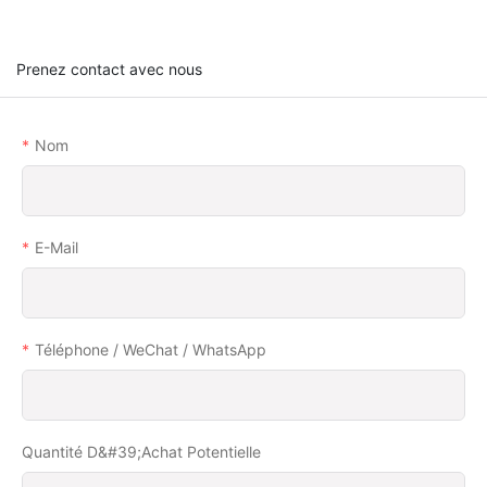
Prenez contact avec nous
Nom
E-Mail
Téléphone / WeChat / WhatsApp
Quantité D&#39;achat Potentielle