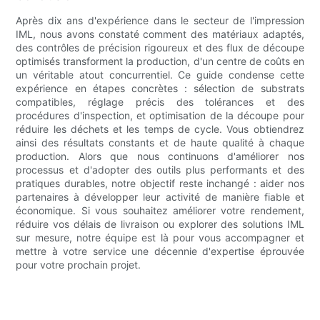
Après dix ans d'expérience dans le secteur de l'impression
IML, nous avons constaté comment des matériaux adaptés,
des contrôles de précision rigoureux et des flux de découpe
optimisés transforment la production, d'un centre de coûts en
un véritable atout concurrentiel. Ce guide condense cette
expérience en étapes concrètes : sélection de substrats
compatibles, réglage précis des tolérances et des
procédures d'inspection, et optimisation de la découpe pour
réduire les déchets et les temps de cycle. Vous obtiendrez
ainsi des résultats constants et de haute qualité à chaque
production. Alors que nous continuons d'améliorer nos
processus et d'adopter des outils plus performants et des
pratiques durables, notre objectif reste inchangé : aider nos
partenaires à développer leur activité de manière fiable et
économique. Si vous souhaitez améliorer votre rendement,
réduire vos délais de livraison ou explorer des solutions IML
sur mesure, notre équipe est là pour vous accompagner et
mettre à votre service une décennie d'expertise éprouvée
pour votre prochain projet.