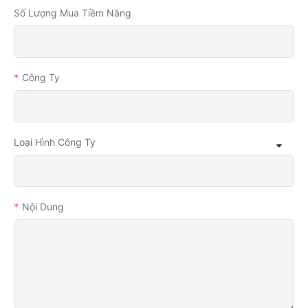
Số Lượng Mua Tiềm Năng
Công Ty
Loại Hình Công Ty
Nội Dung