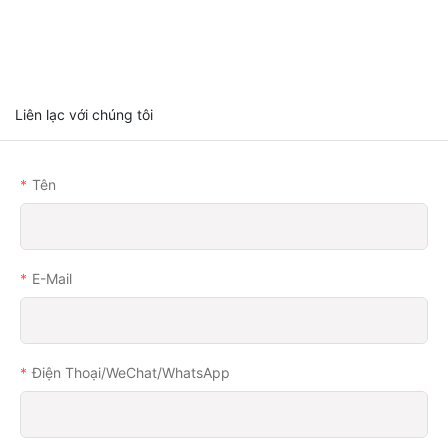
Liên lạc với chúng tôi
Tên
E-Mail
Điện Thoại/WeChat/WhatsApp