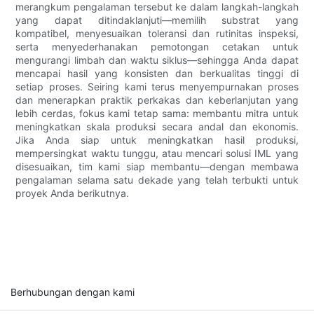
merangkum pengalaman tersebut ke dalam langkah-langkah
yang dapat ditindaklanjuti—memilih substrat yang
kompatibel, menyesuaikan toleransi dan rutinitas inspeksi,
serta menyederhanakan pemotongan cetakan untuk
mengurangi limbah dan waktu siklus—sehingga Anda dapat
mencapai hasil yang konsisten dan berkualitas tinggi di
setiap proses. Seiring kami terus menyempurnakan proses
dan menerapkan praktik perkakas dan keberlanjutan yang
lebih cerdas, fokus kami tetap sama: membantu mitra untuk
meningkatkan skala produksi secara andal dan ekonomis.
Jika Anda siap untuk meningkatkan hasil produksi,
mempersingkat waktu tunggu, atau mencari solusi IML yang
disesuaikan, tim kami siap membantu—dengan membawa
pengalaman selama satu dekade yang telah terbukti untuk
proyek Anda berikutnya.
Berhubungan dengan kami