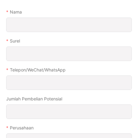
Nama
Surel
Telepon/WeChat/WhatsApp
Jumlah Pembelian Potensial
Perusahaan