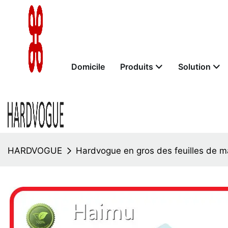
Domicile
Produits
Solution
HARDVOGUE
Hardvogue en gros des feuilles de 