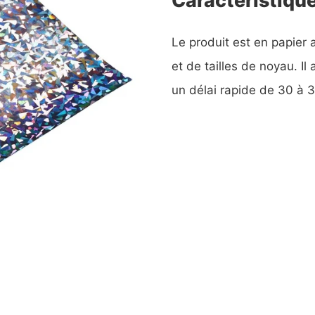
Le produit est en papier 
et de tailles de noyau. 
un délai rapide de 30 à 3