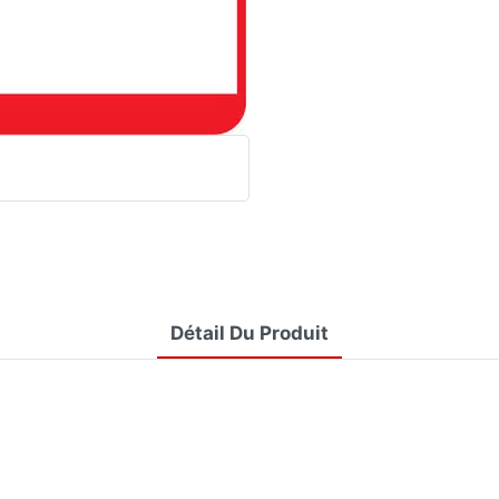
Détail Du Produit