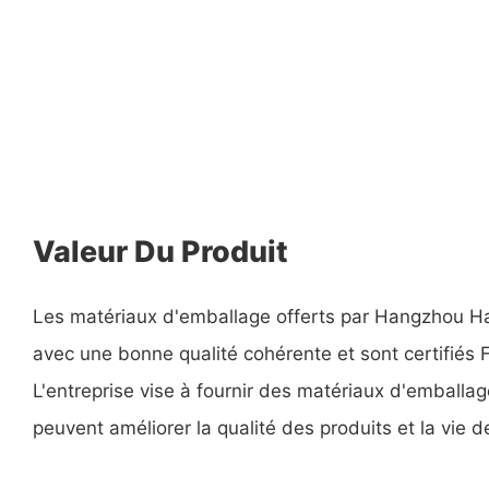
Valeur Du Produit
Les matériaux d'emballage offerts par Hangzhou H
avec une bonne qualité cohérente et sont certifiés
L'entreprise vise à fournir des matériaux d'emballag
peuvent améliorer la qualité des produits et la vie d