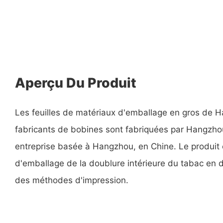
Aperçu Du Produit
Les feuilles de matériaux d'emballage en gros de 
fabricants de bobines sont fabriquées par Hangzh
entreprise basée à Hangzhou, en Chine. Le produi
d'emballage de la doublure intérieure du tabac en d
des méthodes d'impression.