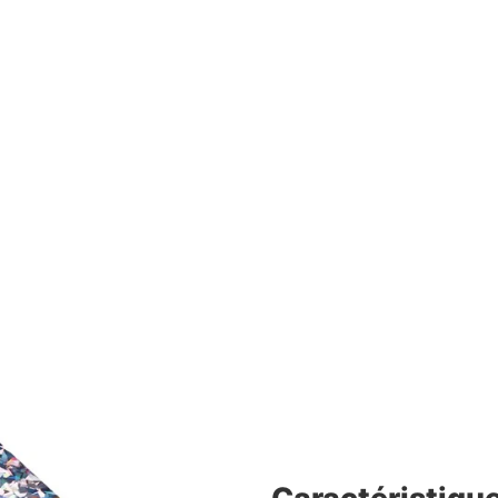
Caractéristiqu