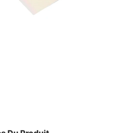
es Du Produit