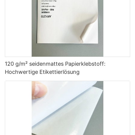
120 g/m² seidenmattes Papierklebstoff:
Hochwertige Etikettierlösung