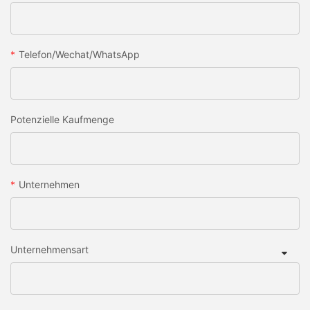
Telefon/Wechat/WhatsApp
Potenzielle Kaufmenge
Unternehmen
Unternehmensart