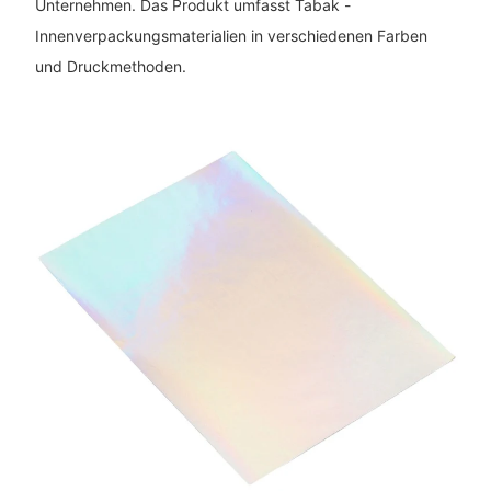
Unternehmen. Das Produkt umfasst Tabak -
Innenverpackungsmaterialien in verschiedenen Farben
und Druckmethoden.