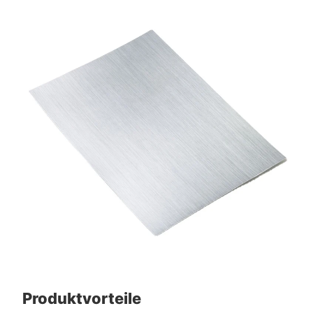
Produktvorteile