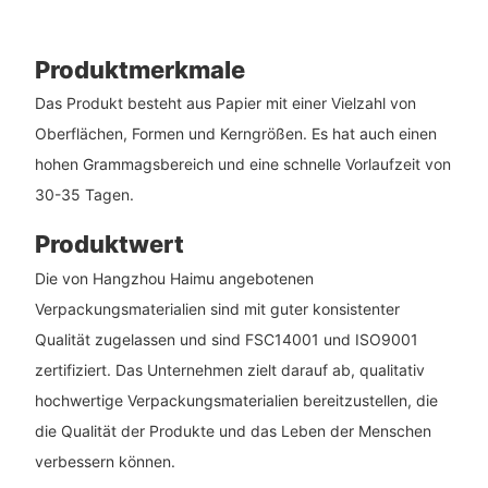
Produktmerkmale
Das Produkt besteht aus Papier mit einer Vielzahl von
Oberflächen, Formen und Kerngrößen. Es hat auch einen
hohen Grammagsbereich und eine schnelle Vorlaufzeit von
30-35 Tagen.
Produktwert
Die von Hangzhou Haimu angebotenen
Verpackungsmaterialien sind mit guter konsistenter
Qualität zugelassen und sind FSC14001 und ISO9001
zertifiziert. Das Unternehmen zielt darauf ab, qualitativ
hochwertige Verpackungsmaterialien bereitzustellen, die
die Qualität der Produkte und das Leben der Menschen
verbessern können.