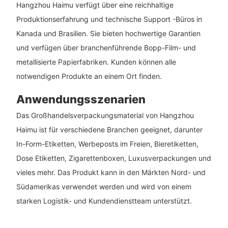
Hangzhou Haimu verfügt über eine reichhaltige
Produktionserfahrung und technische Support -Büros in
Kanada und Brasilien. Sie bieten hochwertige Garantien
und verfügen über branchenführende Bopp-Film- und
metallisierte Papierfabriken. Kunden können alle
notwendigen Produkte an einem Ort finden.
Anwendungsszenarien
Das Großhandelsverpackungsmaterial von Hangzhou
Haimu ist für verschiedene Branchen geeignet, darunter
In-Form-Etiketten, Werbeposts im Freien, Bieretiketten,
Dose Etiketten, Zigarettenboxen, Luxusverpackungen und
vieles mehr. Das Produkt kann in den Märkten Nord- und
Südamerikas verwendet werden und wird von einem
starken Logistik- und Kundendienstteam unterstützt.