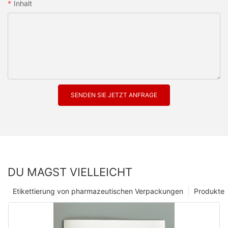
Inhalt
SENDEN SIE JETZT ANFRAGE
DU MAGST VIELLEICHT
Etikettierung von pharmazeutischen Verpackungen
Produkte