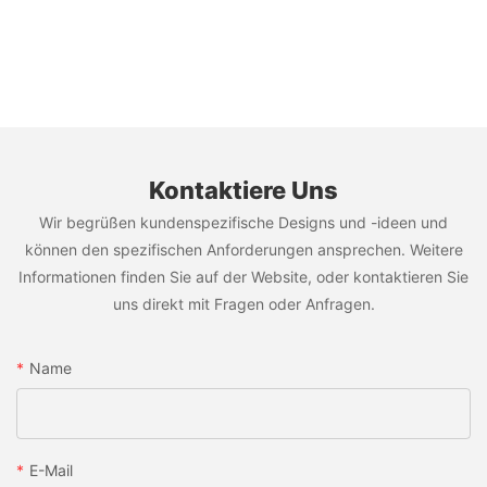
Kontaktiere Uns
Wir begrüßen kundenspezifische Designs und -ideen und
können den spezifischen Anforderungen ansprechen. Weitere
Informationen finden Sie auf der Website, oder kontaktieren Sie
uns direkt mit Fragen oder Anfragen.
Name
E-Mail