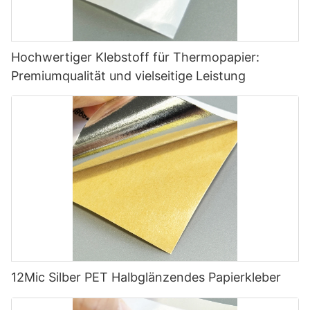
Hochwertiger Klebstoff für Thermopapier:
Premiumqualität und vielseitige Leistung
12Mic Silber PET Halbglänzendes Papierkleber