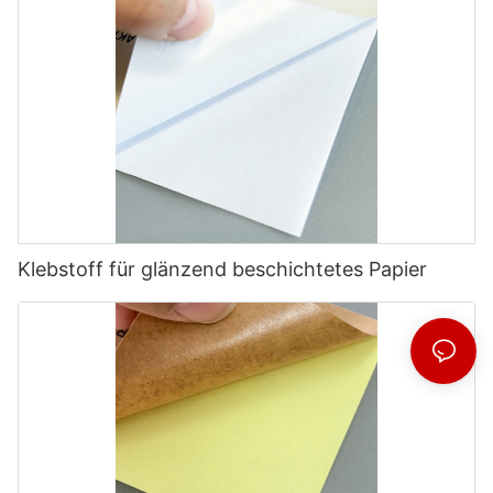
Klebstoff für glänzend beschichtetes Papier