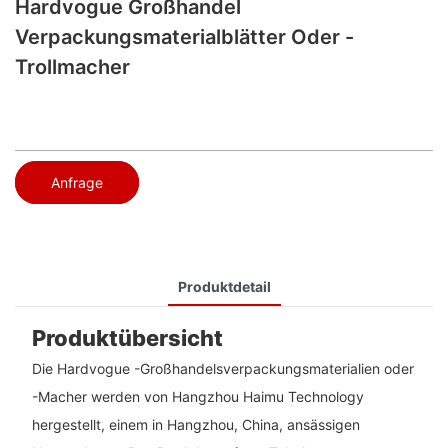
Hardvogue Großhandel
Verpackungsmaterialblätter Oder -
Trollmacher
Anfrage
Produktdetail
Produktübersicht
Die Hardvogue -Großhandelsverpackungsmaterialien oder
-Macher werden von Hangzhou Haimu Technology
hergestellt, einem in Hangzhou, China, ansässigen