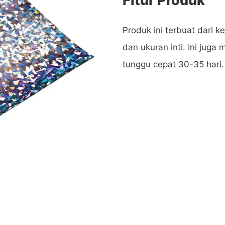
Produk ini terbuat dari 
dan ukuran inti. Ini juga
tunggu cepat 30-35 hari.