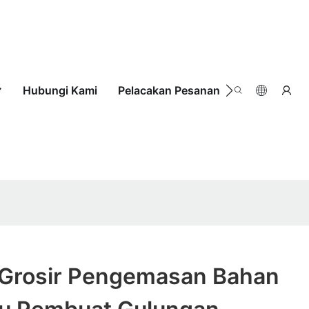
Hubungi Kami
Pelacakan Pesanan
Grosir Pengemasan Bahan