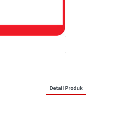
Detail Produk