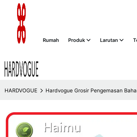
Rumah
Produk
Larutan
T
HARDVOGUE
Hardvogue Grosir Pengemasan Baha