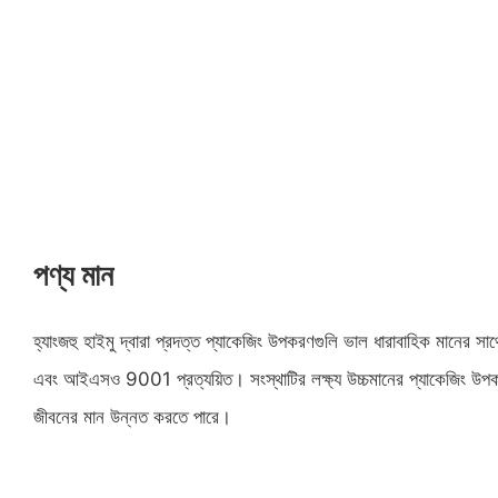
পণ্য মান
হ্যাংজহু হাইমু দ্বারা প্রদত্ত প্যাকেজিং উপকরণগুলি ভাল ধারাবাহিক মান
এবং আইএসও 9001 প্রত্যয়িত। সংস্থাটির লক্ষ্য উচ্চমানের প্যাকেজিং উপক
জীবনের মান উন্নত করতে পারে।