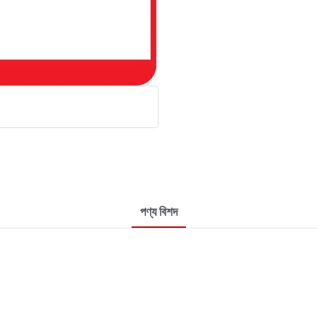
পণ্য বিশদ