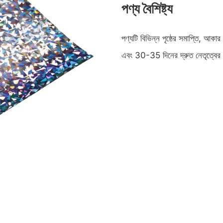
পণ্য বৈশিষ্ট্য
পণ্যটি বিভিন্ন পৃষ্ঠের সমাপ্তি, আক
এবং 30-35 দিনের দ্রুত নেতৃত্বের 