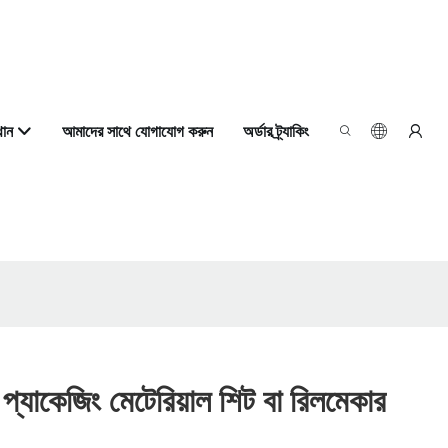
থান
আমাদের সাথে যোগাযোগ করুন
অর্ডার ট্র্যাকিং
 প্যাকেজিং মেটেরিয়াল শিট বা রিলমেকার