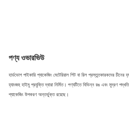
পণ্য ওভারভিউ
হার্ডভোগ পাইকারি প্যাকেজিং মেটেরিয়াল শিট বা রিল প্রস্তুতকারকদের চীনের হ
হ্যাংজহু হাইমু প্রযুক্তি দ্বারা নির্মিত। পণ্যটিতে বিভিন্ন রঙ এবং মুদ্রণ পদ
প্যাকেজিং উপকরণ অন্তর্ভুক্ত রয়েছে।