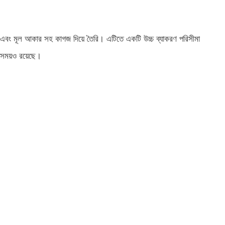
ার এবং মূল আকার সহ কাগজ দিয়ে তৈরি। এটিতে একটি উচ্চ ব্যাকরণ পরিসীমা
সময়ও রয়েছে।