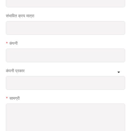
संभावित क्रय मात्रा
कंपनी
कंपनी प्रकार
सामग्री