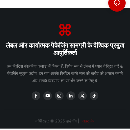
लेबल और कार्यात्मक पैकेजिंग सामग्री के वैश्विक प्रमुख
आपूर्तिकर्ता
हम ब्रिटिश कोलंबिया कनाडा में स्थित हैं, विशेष रूप से लेबल में ध्यान केंद्रित करें &
पैकेजिंग मुद्रण उद्योग हम यहां आपके प्रिंटिंग कच्चे माल की खरीद को आसान बनाने
और आपके व्यवसाय का समर्थन करने के लिए हैं
कॉपीराइट © 2025 हार्डवॉग |
साइट मैप