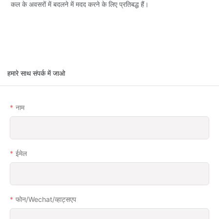
कल के अवसरों में बदलने में मदद करने के लिए प्रतिबद्ध हैं।
हमारे साथ संपर्क में जाओ
नाम
ईमेल
फोन/wechat/व्हाट्सएप