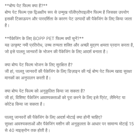
**बोप्प पेट फिल्म क्या है?**
बोप्प पेट फिल्म एक द्विअक्षीय रूप से उन्मुख पॉलीप्रोपाइलीन फिल्म है जिसका उपयोग
इसकी टिकाऊपन और पारदर्शिता के कारण पेट उत्पादों की पैकेजिंग के लिए किया जाता
है।
**पैकेजिंग के लिए BOPP PET फिल्म क्यों चुनें?**
यह उत्कृष्ट नमी प्रतिरोध, उच्च तन्यता शक्ति और अच्छी मुद्रण क्षमता प्रदान करता है,
जो इसे पालतू जानवरों के भोजन की पैकेजिंग के लिए आदर्श बनाता है।
क्या बोप्प पेट फिल्म भोजन के लिए सुरक्षित है?
जी हां, पालतू जानवरों की पैकेजिंग के लिए डिज़ाइन की गई बोप्प पेट फिल्म खाद्य सुरक्षा
मानकों का अनुपालन करती है।
क्या बोप्प पेट फिल्म को अनुकूलित किया जा सकता है?
जी हां, विशिष्ट पैकेजिंग आवश्यकताओं को पूरा करने के लिए इसे प्रिंट, लैमिनेट या
कोटेड किया जा सकता है।
पालतू जानवरों की पैकेजिंग के लिए आदर्श मोटाई क्या होनी चाहिए?
सुरक्षा आवश्यकताओं और पैकेजिंग मशीन की अनुकूलता के आधार पर सामान्य मोटाई 15
से 40 माइक्रोन तक होती है।