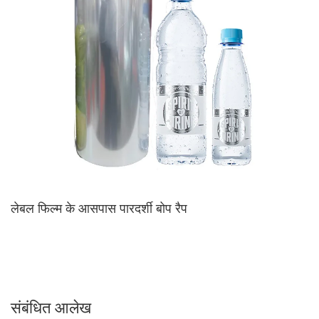
लेबल फिल्म के आसपास पारदर्शी बोप रैप
संबंधित आलेख