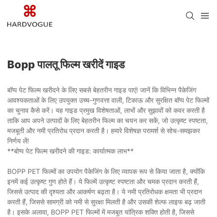
Bopp पालतू फिल्म खरीदें गाइड
बॉप्प पेट फिल्म खरीदने के लिए सबसे बेहतरीन गाइड पाएं! जानें कि विभिन्न पैकेजिंग
आवश्यकताओं के लिए उपयुक्त उच्च-गुणवत्ता वाली, टिकाऊ और सुरक्षित बॉप्प पेट फिल्मों
का चुनाव कैसे करें। यह गाइड प्रमुख विशेषताओं, लाभों और सुझावों को कवर करती है
ताकि आप अपने उत्पादों के लिए बेहतरीन फिल्म का चयन कर सकें, जो उत्कृष्ट स्पष्टता,
मजबूती और नमी प्रतिरोध प्रदान करती है। हमारे विशेषज्ञ परामर्श से सोच-समझकर
निर्णय लें!
**बोप्प पेट फिल्म खरीदने की गाइड: कार्यात्मक लाभ**
BOPP PET फिल्मों का उपयोग पैकेजिंग के लिए व्यापक रूप से किया जाता है, क्योंकि
इनमें कई उत्कृष्ट गुण होते हैं। ये फिल्में उत्कृष्ट स्पष्टता और चमक प्रदान करती हैं,
जिससे उत्पाद की दृश्यता और आकर्षण बढ़ता है। ये नमी प्रतिरोधक क्षमता भी प्रदान
करती हैं, जिससे सामग्री को नमी से सुरक्षा मिलती है और उसकी शेल्फ लाइफ बढ़ जाती
है। इसके अलावा, BOPP PET फिल्मों में मजबूत यांत्रिक शक्ति होती है, जिससे