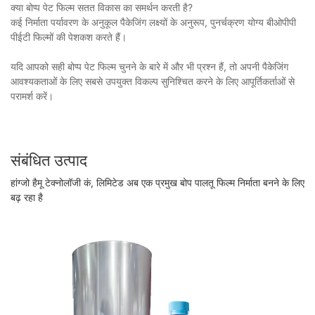
क्या बोप्प पेट फिल्म सतत विकास का समर्थन करती है?
कई निर्माता पर्यावरण के अनुकूल पैकेजिंग लक्ष्यों के अनुरूप, पुनर्चक्रण योग्य बीओपीपी
पीईटी फिल्मों की पेशकश करते हैं।
यदि आपको सही बोप्प पेट फिल्म चुनने के बारे में और भी प्रश्न हैं, तो अपनी पैकेजिंग
आवश्यकताओं के लिए सबसे उपयुक्त विकल्प सुनिश्चित करने के लिए आपूर्तिकर्ताओं से
परामर्श करें।
संबंधित उत्पाद
हांग्जो हैमू टेक्नोलॉजी कं, लिमिटेड अब एक प्रमुख बोप पालतू फिल्म निर्माता बनने के लिए
बढ़ रहा है