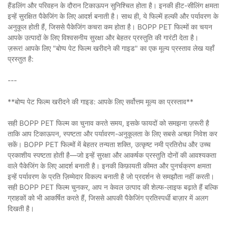
हैंडलिंग और परिवहन के दौरान टिकाऊपन सुनिश्चित होता है। इनकी हीट-सीलिंग क्षमता
इन्हें सुरक्षित पैकेजिंग के लिए आदर्श बनाती है। साथ ही, ये फिल्में हल्की और पर्यावरण के
अनुकूल होती हैं, जिससे पैकेजिंग कचरा कम होता है। BOPP PET फिल्मों का चयन
आपके उत्पादों के लिए विश्वसनीय सुरक्षा और बेहतर प्रस्तुति की गारंटी देता है।
ज़रूर! आपके लिए "बोप्प पेट फिल्म खरीदने की गाइड" का एक मूल्य प्रस्ताव लेख यहाँ
प्रस्तुत है:
---
**बोप्प पेट फिल्म खरीदने की गाइड: आपके लिए सर्वोत्तम मूल्य का प्रस्ताव**
सही BOPP PET फिल्म का चुनाव करते समय, इसके फायदों को समझना ज़रूरी है
ताकि आप टिकाऊपन, स्पष्टता और पर्यावरण-अनुकूलता के लिए सबसे अच्छा निवेश कर
सकें। BOPP PET फिल्मों में बेहतर तन्यता शक्ति, उत्कृष्ट नमी प्रतिरोध और उच्च
प्रकाशीय स्पष्टता होती है—जो इन्हें सुरक्षा और आकर्षक प्रस्तुति दोनों की आवश्यकता
वाले पैकेजिंग के लिए आदर्श बनाती है। इनकी किफ़ायती कीमत और पुनर्चक्रण क्षमता
इन्हें पर्यावरण के प्रति ज़िम्मेदार विकल्प बनाती है जो प्रदर्शन से समझौता नहीं करती।
सही BOPP PET फिल्म चुनकर, आप न केवल उत्पाद की शेल्फ-लाइफ बढ़ाते हैं बल्कि
ग्राहकों को भी आकर्षित करते हैं, जिससे आपकी पैकेजिंग प्रतिस्पर्धी बाज़ार में अलग
दिखती है।