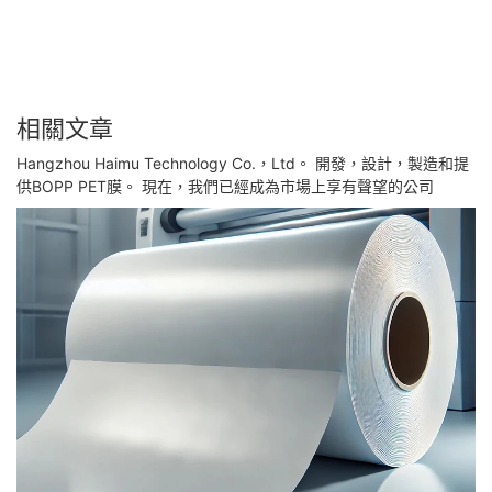
相關文章
Hangzhou Haimu Technology Co.，Ltd。 開發，設計，製造和提
供BOPP PET膜。 現在，我們已經成為市場上享有聲望的公司