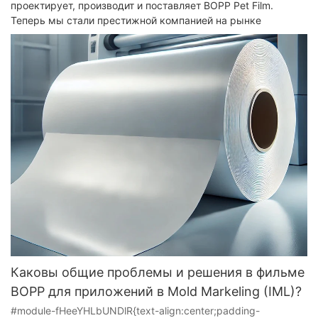
проектирует, производит и поставляет BOPP Pet Film.
Теперь мы стали престижной компанией на рынке
Каковы общие проблемы и решения в фильме
BOPP для приложений в Mold Markeling (IML)?
#module-fHeeYHLbUNDlR{text-align:center;padding-