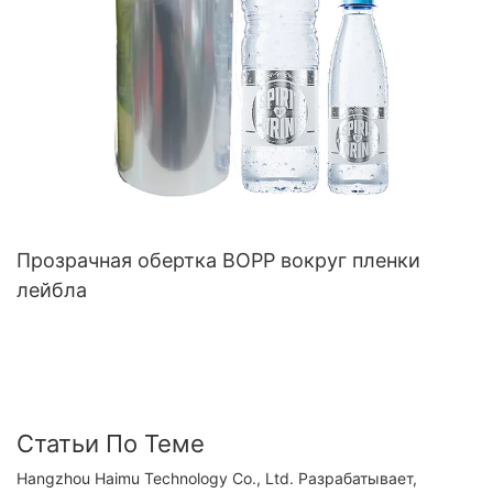
Прозрачная обертка BOPP вокруг пленки
лейбла
Статьи По Теме
Hangzhou Haimu Technology Co., Ltd. Разрабатывает,