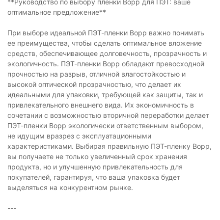
**Руководство по выбору пленки Bopp для ПЭТ: ваше
оптимальное предложение**
При выборе идеальной ПЭТ-пленки Bopp важно понимать
ее преимущества, чтобы сделать оптимальное вложение
средств, обеспечивающее долговечность, прозрачность и
экологичность. ПЭТ-пленки Bopp обладают превосходной
прочностью на разрыв, отличной влагостойкостью и
высокой оптической прозрачностью, что делает их
идеальными для упаковки, требующей как защиты, так и
привлекательного внешнего вида. Их экономичность в
сочетании с возможностью вторичной переработки делает
ПЭТ-пленки Bopp экологически ответственным выбором,
не идущим вразрез с эксплуатационными
характеристиками. Выбирая правильную ПЭТ-пленку Bopp,
вы получаете не только увеличенный срок хранения
продукта, но и улучшенную привлекательность для
покупателей, гарантируя, что ваша упаковка будет
выделяться на конкурентном рынке.
---