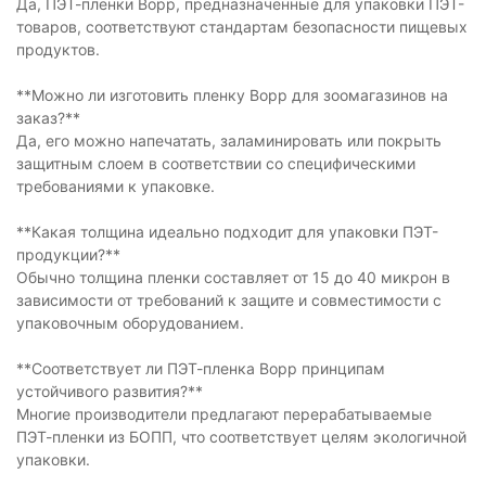
Да, ПЭТ-пленки Bopp, предназначенные для упаковки ПЭТ-
товаров, соответствуют стандартам безопасности пищевых
продуктов.
**Можно ли изготовить пленку Bopp для зоомагазинов на
заказ?**
Да, его можно напечатать, заламинировать или покрыть
защитным слоем в соответствии со специфическими
требованиями к упаковке.
**Какая толщина идеально подходит для упаковки ПЭТ-
продукции?**
Обычно толщина пленки составляет от 15 до 40 микрон в
зависимости от требований к защите и совместимости с
упаковочным оборудованием.
**Соответствует ли ПЭТ-пленка Bopp принципам
устойчивого развития?**
Многие производители предлагают перерабатываемые
ПЭТ-пленки из БОПП, что соответствует целям экологичной
упаковки.