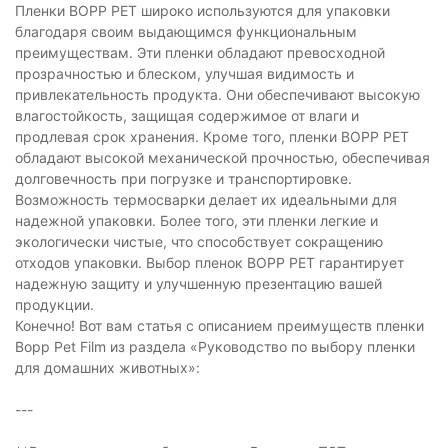
Пленки BOPP PET широко используются для упаковки
благодаря своим выдающимся функциональным
преимуществам. Эти пленки обладают превосходной
прозрачностью и блеском, улучшая видимость и
привлекательность продукта. Они обеспечивают высокую
влагостойкость, защищая содержимое от влаги и
продлевая срок хранения. Кроме того, пленки BOPP PET
обладают высокой механической прочностью, обеспечивая
долговечность при погрузке и транспортировке.
Возможность термосварки делает их идеальными для
надежной упаковки. Более того, эти пленки легкие и
экологически чистые, что способствует сокращению
отходов упаковки. Выбор пленок BOPP PET гарантирует
надежную защиту и улучшенную презентацию вашей
продукции.
Конечно! Вот вам статья с описанием преимуществ пленки
Bopp Pet Film из раздела «Руководство по выбору пленки
для домашних животных»:
---