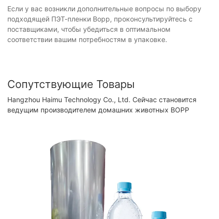
Если у вас возникли дополнительные вопросы по выбору
подходящей ПЭТ-пленки Bopp, проконсультируйтесь с
поставщиками, чтобы убедиться в оптимальном
соответствии вашим потребностям в упаковке.
Сопутствующие Товары
Hangzhou Haimu Technology Co., Ltd. Сейчас становится
ведущим производителем домашних животных BOPP