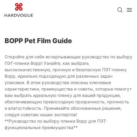
BOPP Pet Film Guide
Откройте для себя исчерпывающее руководство по выбору
ПЭТ-пленки Bopp! Узнайте, как выбрать
высококачественную, прочную и безопасную ПЭТ-пленку
Bopp, идеально подходящую для различных задач
упаковки. В этом руководстве описаны ключевые
характеристики, преимущества и советы, которые помогут
вам выбрать идеальную пленку для вашей продукции,
обеспечивающую превосходную прозрачность, прочность
и влагостойкость. Принимайте обоснованные решения,
следуя советам наших экспертов!
**Руководство по выбору пленки Bopp для ПЭТ:
функциональные преимущества**