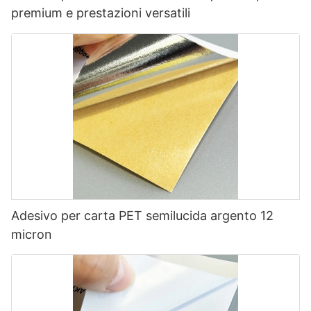
premium e prestazioni versatili
Adesivo per carta PET semilucida argento 12
micron