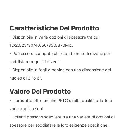
Caratteristiche Del Prodotto
- Disponibile in varie opzioni di spessore tra cui
12/20/25/30/40/50/350/370Mic.
- Può essere stampato utilizzando metodi diversi per
soddisfare requisiti diversi.
- Disponibile in fogli o bobine con una dimensione del
nucleo di 3 "o 6".
Valore Del Prodotto
- Il prodotto offre un film PETG di alta qualità adatto a
varie applicazioni.
- I clienti possono scegliere tra una varietà di opzioni di
spessore per soddisfare le loro esigenze specifiche.