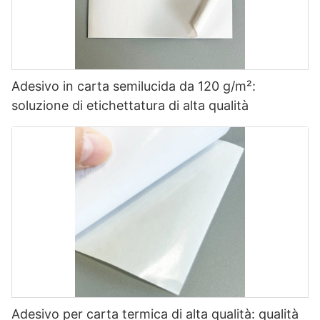
Adesivo in carta semilucida da 120 g/m²:
soluzione di etichettatura di alta qualità
Adesivo per carta termica di alta qualità: qualità