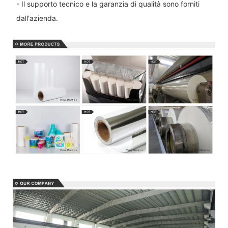
- Il supporto tecnico e la garanzia di qualità sono forniti
dall'azienda.