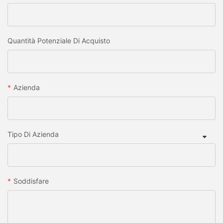
Quantità Potenziale Di Acquisto
Azienda
Tipo Di Azienda
Soddisfare