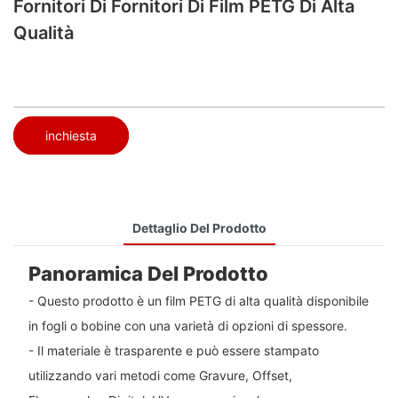
Fornitori Di Fornitori Di Film PETG Di Alta
Qualità
inchiesta
Dettaglio Del Prodotto
Panoramica Del Prodotto
- Questo prodotto è un film PETG di alta qualità disponibile
in fogli o bobine con una varietà di opzioni di spessore.
- Il materiale è trasparente e può essere stampato
utilizzando vari metodi come Gravure, Offset,