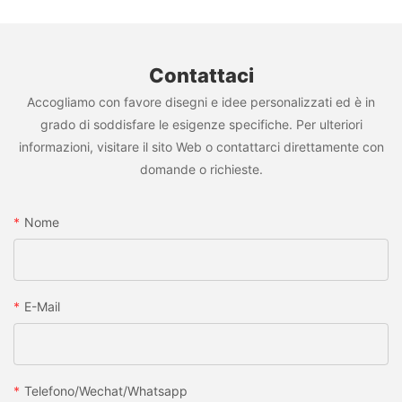
Contattaci
Accogliamo con favore disegni e idee personalizzati ed è in
grado di soddisfare le esigenze specifiche. Per ulteriori
informazioni, visitare il sito Web o contattarci direttamente con
domande o richieste.
Nome
E-Mail
Telefono/wechat/whatsapp