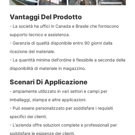
Vantaggi Del Prodotto
- La società ha uffici in Canada e Brasile che forniscono
supporto tecnico e assistenza.
- Garanzia di qualità disponibile entro 90 giorni dalla
ricezione del materiale.
- La quantità minima dell'ordine è flessibile a seconda della
disponibilità di materiale in magazzino.
Scenari Di Applicazione
- ampiamente utilizzato in vari settori e campi per
imballaggi, stampa e altre applicazioni.
- Può essere personalizzato per soddisfare i requisiti
specifici dei clienti.
- L'azienda offre soluzioni complete e professionali per
soddisfare le esigenze dei clienti.