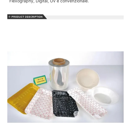
Flexography, Digital, UV e convenzionale.