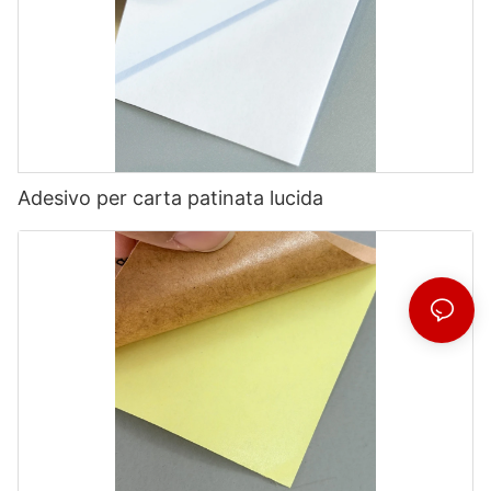
Adesivo per carta patinata lucida