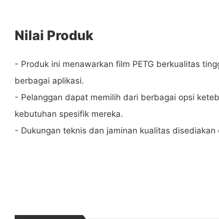
Nilai Produk
- Produk ini menawarkan film PETG berkualitas ting
berbagai aplikasi.
- Pelanggan dapat memilih dari berbagai opsi ket
kebutuhan spesifik mereka.
- Dukungan teknis dan jaminan kualitas disediakan