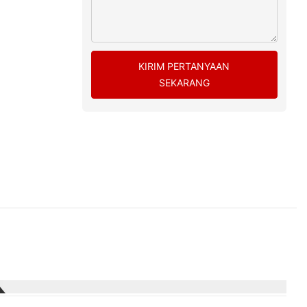
KIRIM PERTANYAAN
SEKARANG