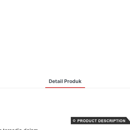
Detail Produk