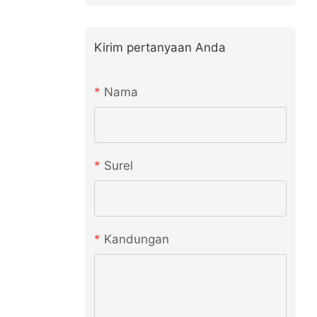
Kirim pertanyaan Anda
Nama
Surel
Kandungan