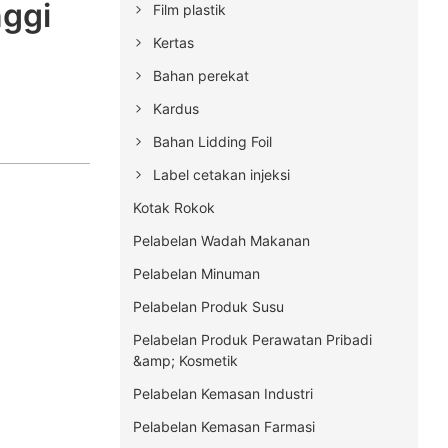
nggi
Film plastik
Kertas
Bahan perekat
Kardus
Bahan Lidding Foil
Label cetakan injeksi
Kotak Rokok
Pelabelan Wadah Makanan
Pelabelan Minuman
Pelabelan Produk Susu
Pelabelan Produk Perawatan Pribadi
&amp; Kosmetik
Pelabelan Kemasan Industri
Pelabelan Kemasan Farmasi