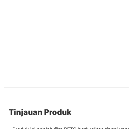
Tinjauan Produk