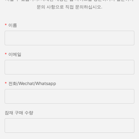
문의 사항으로 직접 문의하십시오.
이름
이메일
전화/wechat/whatsapp
잠재 구매 수량