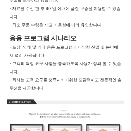
무실을 보유하고 있습니다.
- 재료를 수신 한 후 90 일 이내에 품질 보증을 이용할 수 있습
니다.
- 최소 주문 수량은 재고 가용성에 따라 유연합니다.
응용 프로그램 시나리오
- 포장, 인쇄 및 기타 응용 프로그램에 다양한 산업 및 분야에
서 널리 사용됩니다.
- 고객의 특정 요구 사항을 충족하도록 사용자 정의 할 수 있습
니다.
- 회사는 고객 요구를 충족시키기위한 포괄적이고 전문적인 솔
루션을 제공합니다.