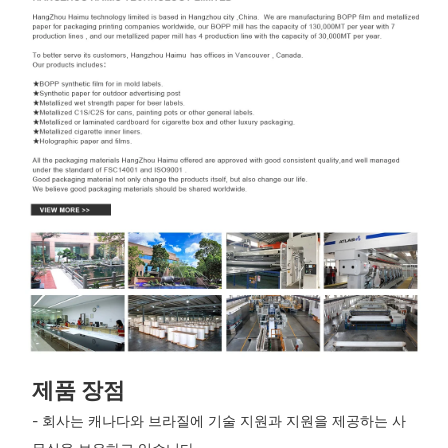
제품 장점
- 회사는 캐나다와 브라질에 기술 지원과 지원을 제공하는 사