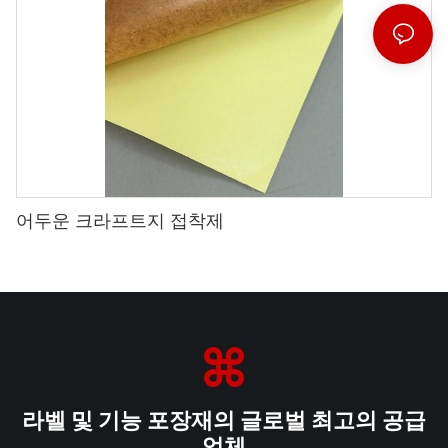
어두운 크라프트지 접착제
라벨 및 기능 포장재의 글로벌 최고의 공급
업체