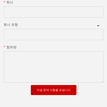
회사
회사 유형
함유량
지금 문의 사항을 보냅니다