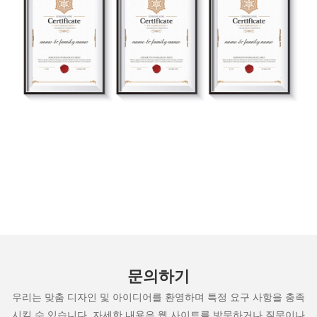
문의하기
우리는 맞춤 디자인 및 아이디어를 환영하며 특정 요구 사항을 충족
시킬 수 있습니다. 자세한 내용은 웹 사이트를 방문하거나 질문이나