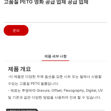
고품질 PETG 영화 공급 업체 공급 업체
문의
제품 세부 사항
제품 개요
-이 제품은 다양한 두께 옵션을 갖춘 시트 또는 릴에서 사용할
수있는 고품질 PETG 필름입니다.
- 재료는 투명하며 Gravure, Offset, Flexography, Digital, UV
및 기존과 같은 다양한 방법을 사용하여 인쇄 할 수 있습니다.