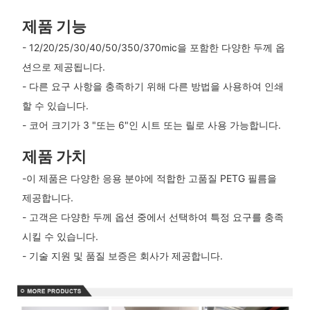
제품 기능
- 12/20/25/30/40/50/350/370mic을 포함한 다양한 두께 옵
션으로 제공됩니다.
- 다른 요구 사항을 충족하기 위해 다른 방법을 사용하여 인쇄
할 수 있습니다.
- 코어 크기가 3 "또는 6"인 시트 또는 릴로 사용 가능합니다.
제품 가치
-이 제품은 다양한 응용 분야에 적합한 고품질 PETG 필름을
제공합니다.
- 고객은 다양한 두께 옵션 중에서 선택하여 특정 요구를 충족
시킬 수 있습니다.
- 기술 지원 및 품질 보증은 회사가 제공합니다.