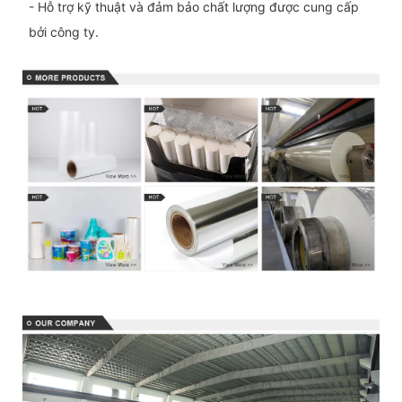
- Hỗ trợ kỹ thuật và đảm bảo chất lượng được cung cấp
bởi công ty.