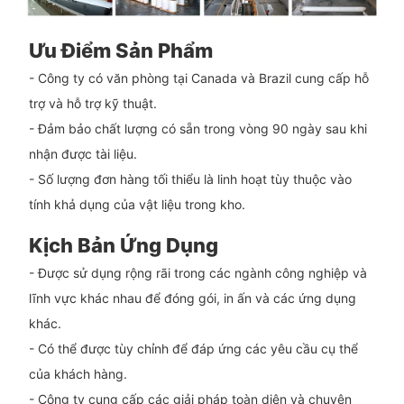
Ưu Điểm Sản Phẩm
- Công ty có văn phòng tại Canada và Brazil cung cấp hỗ
trợ và hỗ trợ kỹ thuật.
- Đảm bảo chất lượng có sẵn trong vòng 90 ngày sau khi
nhận được tài liệu.
- Số lượng đơn hàng tối thiểu là linh hoạt tùy thuộc vào
tính khả dụng của vật liệu trong kho.
Kịch Bản Ứng Dụng
- Được sử dụng rộng rãi trong các ngành công nghiệp và
lĩnh vực khác nhau để đóng gói, in ấn và các ứng dụng
khác.
- Có thể được tùy chỉnh để đáp ứng các yêu cầu cụ thể
của khách hàng.
- Công ty cung cấp các giải pháp toàn diện và chuyên