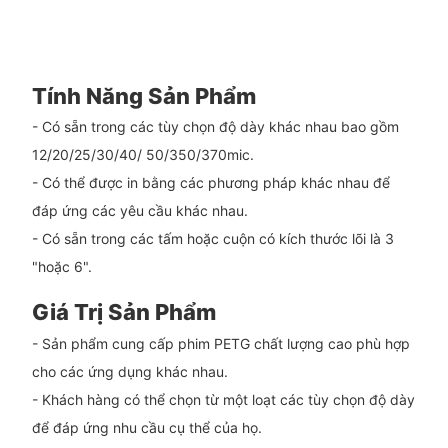
Tính Năng Sản Phẩm
- Có sẵn trong các tùy chọn độ dày khác nhau bao gồm
12/20/25/30/40/ 50/350/370mic.
- Có thể được in bằng các phương pháp khác nhau để
đáp ứng các yêu cầu khác nhau.
- Có sẵn trong các tấm hoặc cuộn có kích thước lõi là 3
"hoặc 6".
Giá Trị Sản Phẩm
- Sản phẩm cung cấp phim PETG chất lượng cao phù hợp
cho các ứng dụng khác nhau.
- Khách hàng có thể chọn từ một loạt các tùy chọn độ dày
để đáp ứng nhu cầu cụ thể của họ.