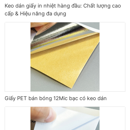
Keo dán giấy in nhiệt hàng đầu: Chất lượng cao
cấp & Hiệu năng đa dụng
Giấy PET bán bóng 12Mic bạc có keo dán