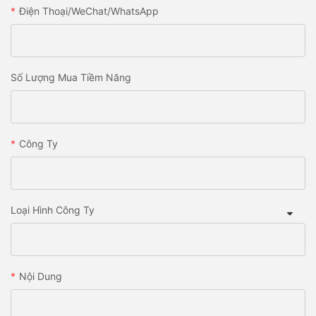
Điện Thoại/WeChat/WhatsApp
Số Lượng Mua Tiềm Năng
Công Ty
Loại Hình Công Ty
Nội Dung