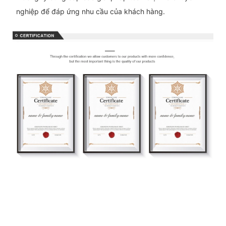
nghiệp để đáp ứng nhu cầu của khách hàng.