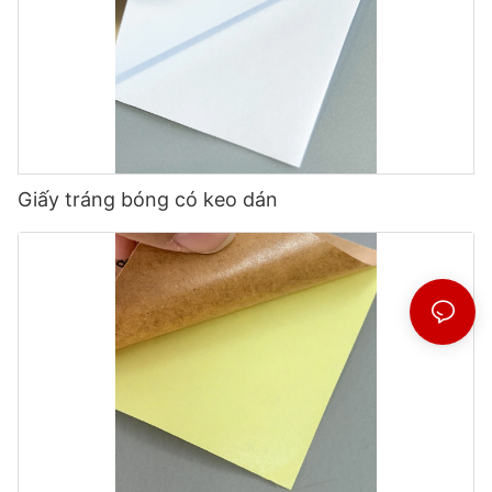
Giấy tráng bóng có keo dán