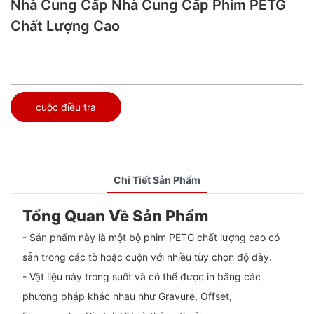
Nhà Cung Cấp Nhà Cung Cấp Phim PETG
Chất Lượng Cao
cuộc điều tra
Chi Tiết Sản Phẩm
Tổng Quan Về Sản Phẩm
- Sản phẩm này là một bộ phim PETG chất lượng cao có
sẵn trong các tờ hoặc cuộn với nhiều tùy chọn độ dày.
- Vật liệu này trong suốt và có thể được in bằng các
phương pháp khác nhau như Gravure, Offset,