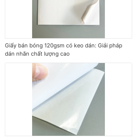
Giấy bán bóng 120gsm có keo dán: Giải pháp
dán nhãn chất lượng cao