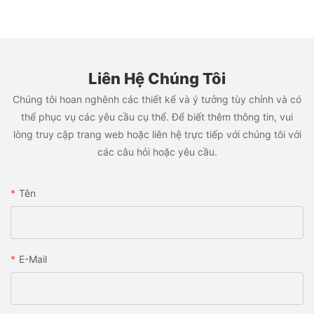
Liên Hệ Chúng Tôi
Chúng tôi hoan nghênh các thiết kế và ý tưởng tùy chỉnh và có
thể phục vụ các yêu cầu cụ thể. Để biết thêm thông tin, vui
lòng truy cập trang web hoặc liên hệ trực tiếp với chúng tôi với
các câu hỏi hoặc yêu cầu.
Tên
E-Mail