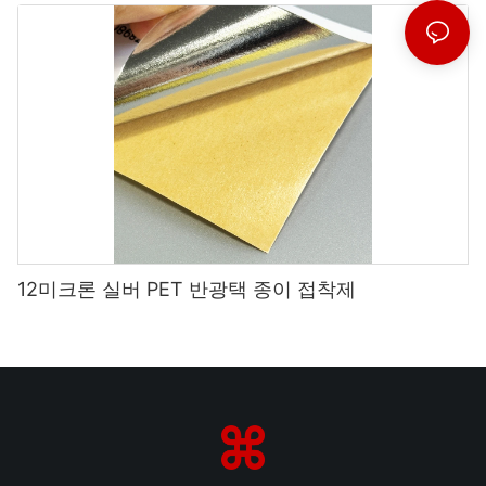
12미크론 실버 PET 반광택 종이 접착제