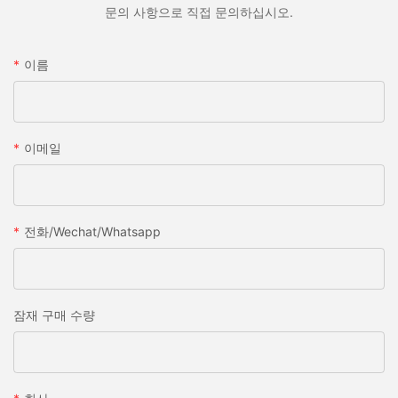
문의 사항으로 직접 문의하십시오.
이름
이메일
전화/wechat/whatsapp
잠재 구매 수량