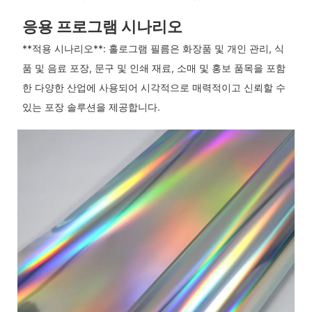
응용 프로그램 시나리오
**적용 시나리오**: 홀로그램 필름은 화장품 및 개인 관리, 식
품 및 음료 포장, 문구 및 인쇄 재료, 소매 및 홍보 품목을 포함
한 다양한 산업에 사용되어 시각적으로 매력적이고 신뢰할 수
있는 포장 솔루션을 제공합니다.