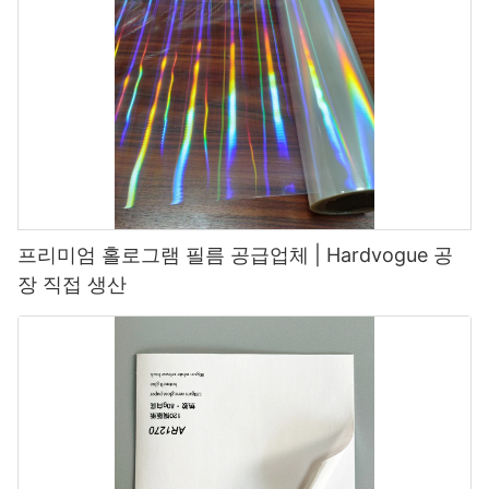
프리미엄 홀로그램 필름 공급업체 | Hardvogue 공
장 직접 생산