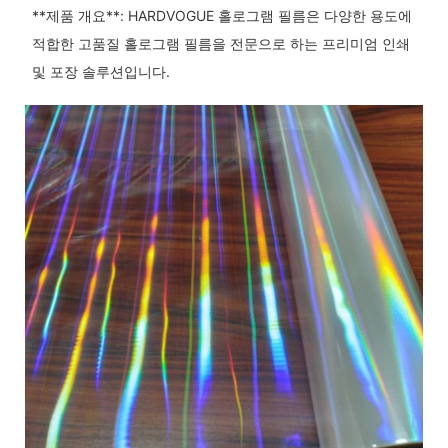
**제품 개요**: HARDVOGUE 홀로그램 필름은 다양한 용도에
적합한 고품질 홀로그램 필름을 전문으로 하는 프리미엄 인쇄
및 포장 솔루션입니다.