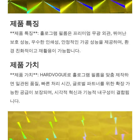
제품 특징
**제품 특징**: 홀로그램 필름은 프리미엄 무광 외관, 뛰어난
보호 성능, 우수한 인쇄성, 안정적인 가공 성능을 제공하며, 환
경 친화적이고 재활용이 가능합니다.
제품 가치
**제품 가치**: HARDVOGUE로 홀로그램 필름을 맞춤 제작하
면 일관된 품질, 빠른 처리 시간, 글로벌 파트너를 위한 확장 가
능한 공급이 보장되며, 시각적 혁신과 기능적 내구성이 결합됩
니다.