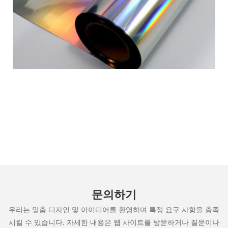
문의하기
우리는 맞춤 디자인 및 아이디어를 환영하며 특정 요구 사항을 충족
시킬 수 있습니다. 자세한 내용은 웹 사이트를 방문하거나 질문이나