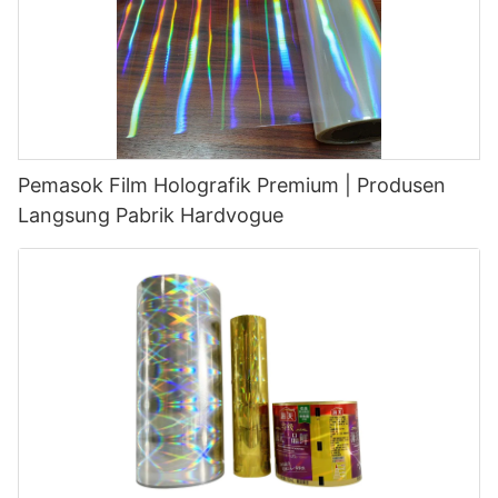
Pemasok Film Holografik Premium | Produsen
Langsung Pabrik Hardvogue