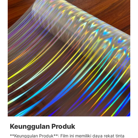
Keunggulan Produk
**Keunggulan Produk**: Film ini memiliki daya rekat tinta