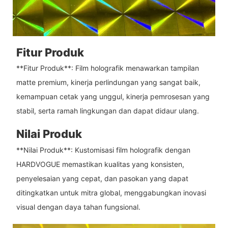
Fitur Produk
**Fitur Produk**: Film holografik menawarkan tampilan
matte premium, kinerja perlindungan yang sangat baik,
kemampuan cetak yang unggul, kinerja pemrosesan yang
stabil, serta ramah lingkungan dan dapat didaur ulang.
Nilai Produk
**Nilai Produk**: Kustomisasi film holografik dengan
HARDVOGUE memastikan kualitas yang konsisten,
penyelesaian yang cepat, dan pasokan yang dapat
ditingkatkan untuk mitra global, menggabungkan inovasi
visual dengan daya tahan fungsional.