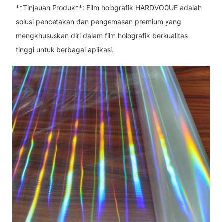
**Tinjauan Produk**: Film holografik HARDVOGUE adalah
solusi pencetakan dan pengemasan premium yang
mengkhususkan diri dalam film holografik berkualitas
tinggi untuk berbagai aplikasi.