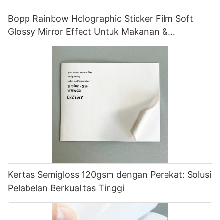
Bopp Rainbow Holographic Sticker Film Soft
Glossy Mirror Effect Untuk Makanan &
Pembungkus Hadiah
Kertas Semigloss 120gsm dengan Perekat: Solusi
Pelabelan Berkualitas Tinggi