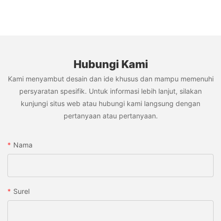
Hubungi Kami
Kami menyambut desain dan ide khusus dan mampu memenuhi
persyaratan spesifik. Untuk informasi lebih lanjut, silakan
kunjungi situs web atau hubungi kami langsung dengan
pertanyaan atau pertanyaan.
Nama
Surel