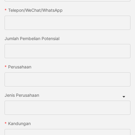
Telepon/WeChat/WhatsApp
Jumlah Pembelian Potensial
Perusahaan
Jenis Perusahaan
Kandungan