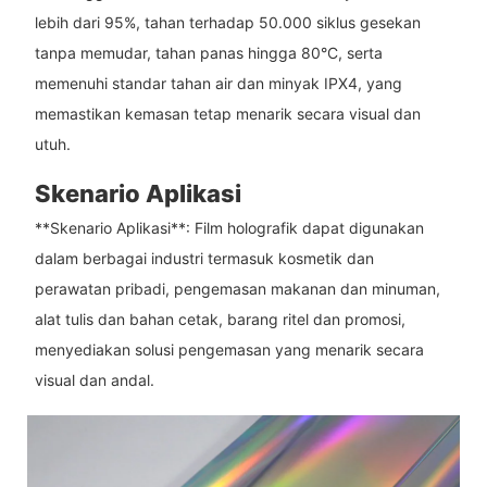
lebih dari 95%, tahan terhadap 50.000 siklus gesekan
tanpa memudar, tahan panas hingga 80°C, serta
memenuhi standar tahan air dan minyak IPX4, yang
memastikan kemasan tetap menarik secara visual dan
utuh.
Skenario Aplikasi
**Skenario Aplikasi**: Film holografik dapat digunakan
dalam berbagai industri termasuk kosmetik dan
perawatan pribadi, pengemasan makanan dan minuman,
alat tulis dan bahan cetak, barang ritel dan promosi,
menyediakan solusi pengemasan yang menarik secara
visual dan andal.