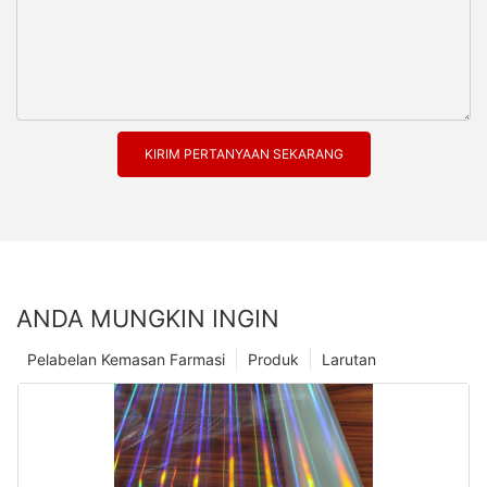
KIRIM PERTANYAAN SEKARANG
ANDA MUNGKIN INGIN
Pelabelan Kemasan Farmasi
Produk
Larutan