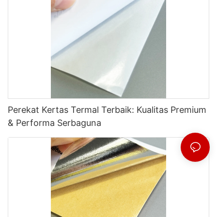
Perekat Kertas Termal Terbaik: Kualitas Premium
& Performa Serbaguna