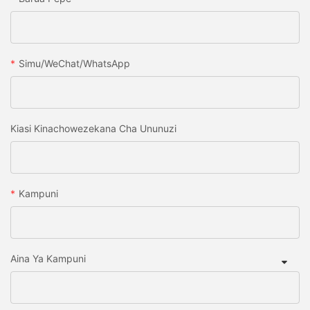
Simu/WeChat/WhatsApp
Kiasi Kinachowezekana Cha Ununuzi
Kampuni
Aina Ya Kampuni