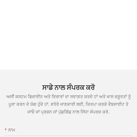
ਸਾਡੇ ਨਾਲ ਸੰਪਰਕ ਕਰੋ
ਅਸੀਂ ਕਸਟਮ ਡਿਜ਼ਾਈਨ ਅਤੇ ਵਿਚਾਰਾਂ ਦਾ ਸਵਾਗਤ ਕਰਦੇ ਹਾਂ ਅਤੇ ਖਾਸ ਜ਼ਰੂਰਤਾਂ ਨੂੰ
ਪੂਰਾ ਕਰਨ ਦੇ ਯੋਗ ਹੁੰਦੇ ਹਾਂ. ਵਧੇਰੇ ਜਾਣਕਾਰੀ ਲਈ, ਕਿਰਪਾ ਕਰਕੇ ਵੈਬਸਾਈਟ ਤੇ
ਜਾਓ ਜਾਂ ਪ੍ਰਸ਼ਨ ਜਾਂ ਪੁੱਛਗਿੱਛ ਨਾਲ ਸਿੱਧਾ ਸੰਪਰਕ ਕਰੋ.
ਨਾਮ