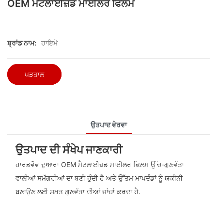
OEM ਮੈਟਲਾਈਜ਼ਡ ਮਾਈਲਰ ਫਿਲਮ
ਬ੍ਰਾਂਡ ਨਾਮ:
ਹਾਇਮੋ
ਪੜਤਾਲ
ਉਤਪਾਦ ਵੇਰਵਾ
ਉਤਪਾਦ ਦੀ ਸੰਖੇਪ ਜਾਣਕਾਰੀ
ਹਾਰਡਵੋਵ ਦੁਆਰਾ OEM ਮੈਟਲਾਈਜ਼ਡ ਮਾਈਲਰ ਫਿਲਮ ਉੱਚ-ਗੁਣਵੱਤਾ
ਵਾਲੀਆਂ ਸਮੱਗਰੀਆਂ ਦਾ ਬਣੀ ਹੁੰਦੀ ਹੈ ਅਤੇ ਉੱਤਮ ਮਾਪਦੰਡਾਂ ਨੂੰ ਯਕੀਨੀ
ਬਣਾਉਣ ਲਈ ਸਖ਼ਤ ਗੁਣਵੱਤਾ ਦੀਆਂ ਜਾਂਚਾਂ ਕਰਦਾ ਹੈ.