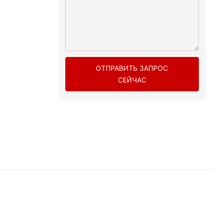
ОТПРАВИТЬ ЗАПРОС
СЕЙЧАС