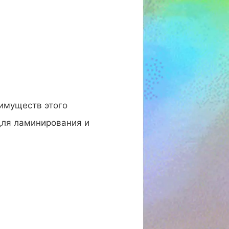
имуществ этого
для ламинирования и