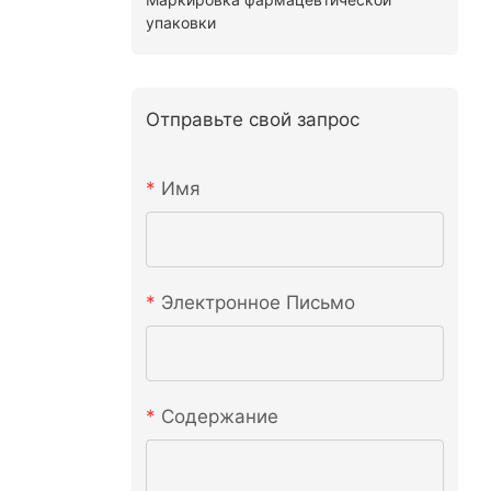
упаковки
Отправьте свой запрос
Имя
Электронное Письмо
Содержание