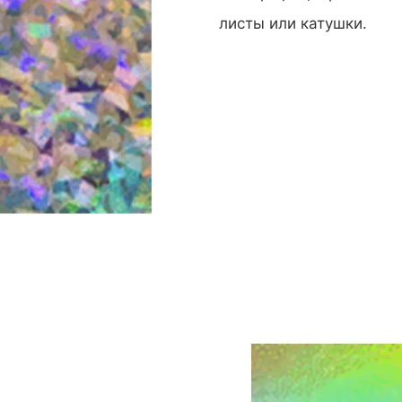
листы или катушки.