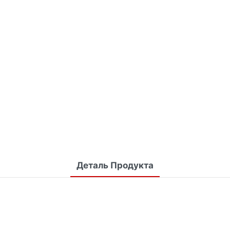
Деталь Продукта