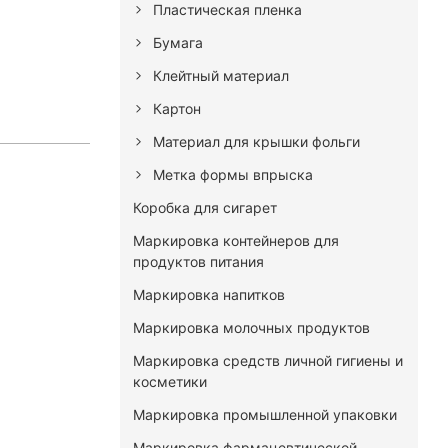
Пластическая пленка
Бумага
Клейтный материал
Картон
Материал для крышки фольги
Метка формы впрыска
Коробка для сигарет
Маркировка контейнеров для
продуктов питания
Маркировка напитков
Маркировка молочных продуктов
Маркировка средств личной гигиены и
косметики
Маркировка промышленной упаковки
Маркировка фармацевтической