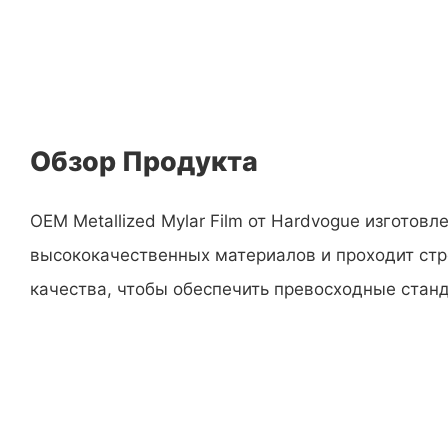
Обзор Продукта
OEM Metallized Mylar Film от Hardvogue изготовле
высококачественных материалов и проходит стр
качества, чтобы обеспечить превосходные стан