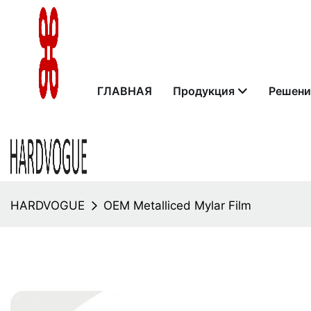
ГЛАВНАЯ
Продукция
Решени
HARDVOGUE
OEM Metalliced ​​Mylar Film