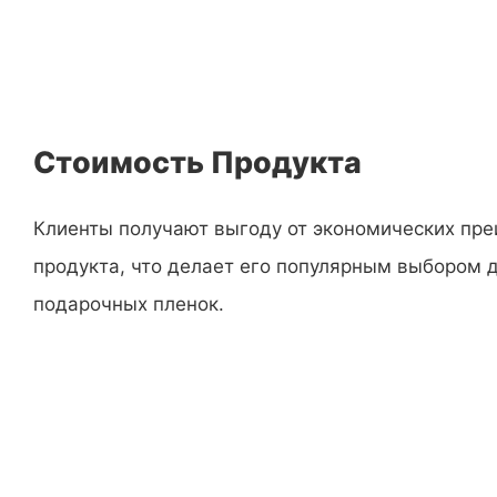
Стоимость Продукта
Клиенты получают выгоду от экономических пре
продукта, что делает его популярным выбором 
подарочных пленок.