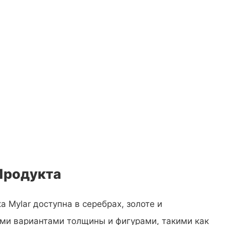
Продукта
 Mylar доступна в серебрах, золоте и
ыми вариантами толщины и фигурами, такими как