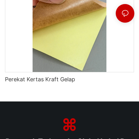
Perekat Kertas Kraft Gelap