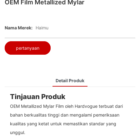
OEM Film Metallized Mylar
Nama Merek:
Haimu
pertanyaan
Detail Produk
Tinjauan Produk
OEM Metallized Mylar Film oleh Hardvogue terbuat dari
bahan berkualitas tinggi dan mengalami pemeriksaan
kualitas yang ketat untuk memastikan standar yang
unggul.