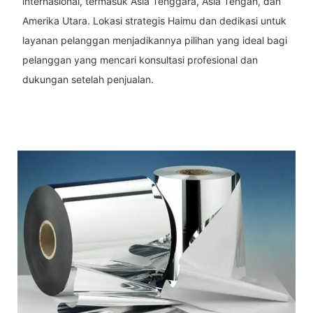
internasional, termasuk Asia Tenggara, Asia Tengah, dan
Amerika Utara. Lokasi strategis Haimu dan dedikasi untuk
layanan pelanggan menjadikannya pilihan yang ideal bagi
pelanggan yang mencari konsultasi profesional dan
dukungan setelah penjualan.