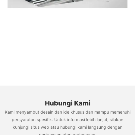
Hubungi Kami
Kami menyambut desain dan ide khusus dan mampu memenuhi
persyaratan spesifik. Untuk informasi lebih lanjut, silakan
kunjungi situs web atau hubungi kami langsung dengan
pertanyaan atau pertanyaan.