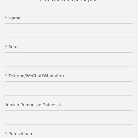
Nama
Surel
Telepon/WeChat/WhatsApp
Jumlah Pembelian Potensial
Perusahaan