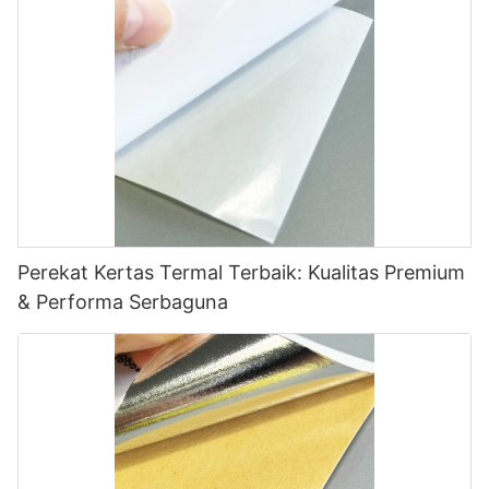
Perekat Kertas Termal Terbaik: Kualitas Premium
& Performa Serbaguna