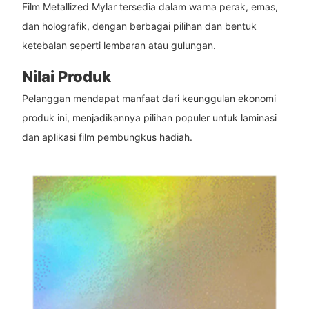
Film Metallized Mylar tersedia dalam warna perak, emas,
dan holografik, dengan berbagai pilihan dan bentuk
ketebalan seperti lembaran atau gulungan.
Nilai Produk
Pelanggan mendapat manfaat dari keunggulan ekonomi
produk ini, menjadikannya pilihan populer untuk laminasi
dan aplikasi film pembungkus hadiah.