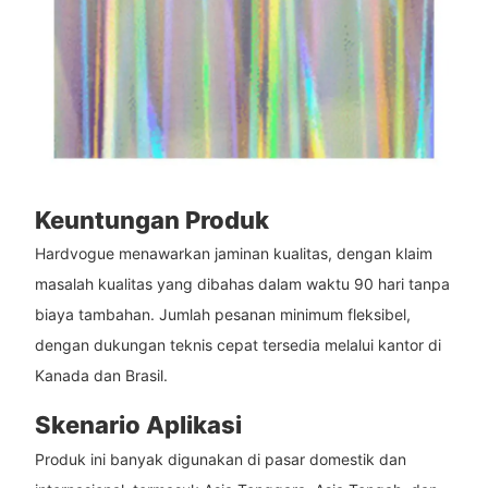
Keuntungan Produk
Hardvogue menawarkan jaminan kualitas, dengan klaim
masalah kualitas yang dibahas dalam waktu 90 hari tanpa
biaya tambahan. Jumlah pesanan minimum fleksibel,
dengan dukungan teknis cepat tersedia melalui kantor di
Kanada dan Brasil.
Skenario Aplikasi
Produk ini banyak digunakan di pasar domestik dan