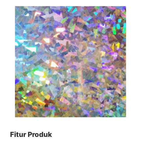
Fitur Produk