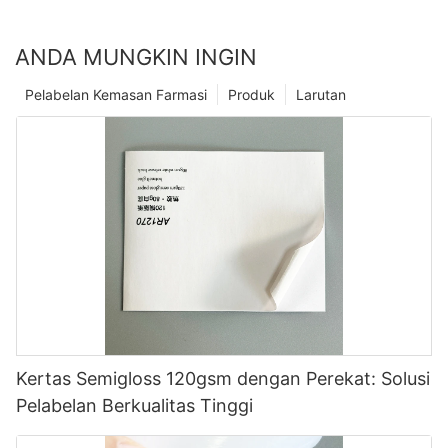
ANDA MUNGKIN INGIN
Pelabelan Kemasan Farmasi
Produk
Larutan
Kertas Semigloss 120gsm dengan Perekat: Solusi
Pelabelan Berkualitas Tinggi