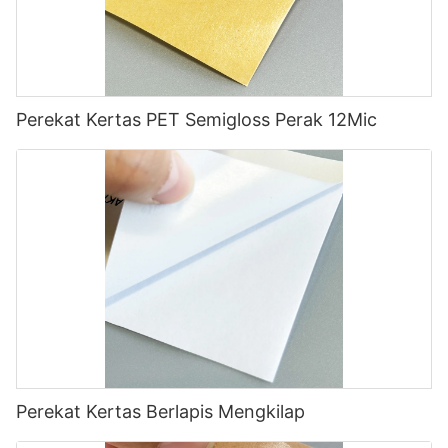
Perekat Kertas PET Semigloss Perak 12Mic
Perekat Kertas Berlapis Mengkilap