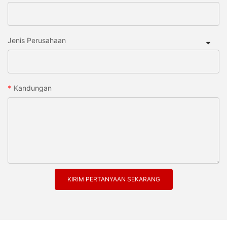
Jenis Perusahaan
Kandungan
KIRIM PERTANYAAN SEKARANG