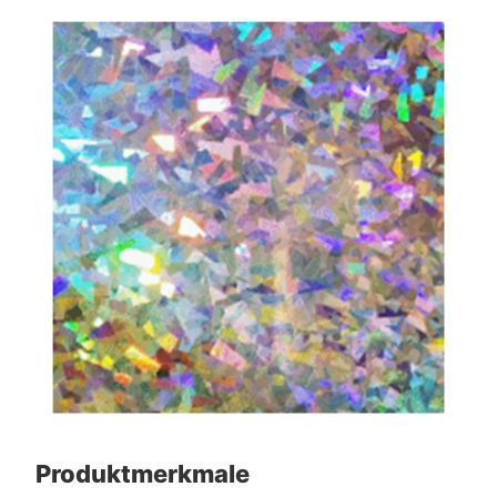
Produktmerkmale