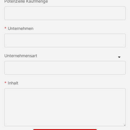
Potenzielle Kaufmenge
Unternehmen
Unternehmensart
Inhalt