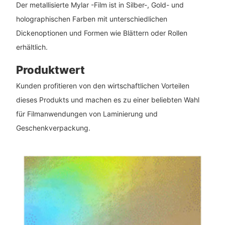
Der metallisierte Mylar -Film ist in Silber-, Gold- und
holographischen Farben mit unterschiedlichen
Dickenoptionen und Formen wie Blättern oder Rollen
erhältlich.
Produktwert
Kunden profitieren von den wirtschaftlichen Vorteilen
dieses Produkts und machen es zu einer beliebten Wahl
für Filmanwendungen von Laminierung und
Geschenkverpackung.