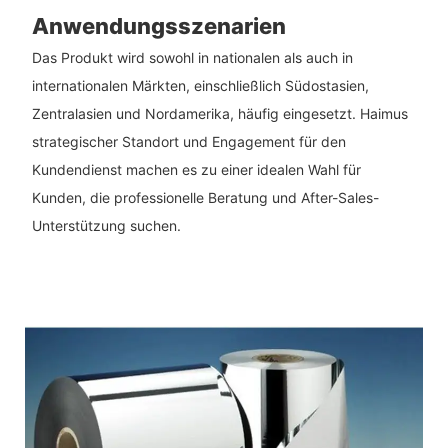
Anwendungsszenarien
Das Produkt wird sowohl in nationalen als auch in
internationalen Märkten, einschließlich Südostasien,
Zentralasien und Nordamerika, häufig eingesetzt. Haimus
strategischer Standort und Engagement für den
Kundendienst machen es zu einer idealen Wahl für
Kunden, die professionelle Beratung und After-Sales-
Unterstützung suchen.