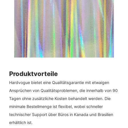
Produktvorteile
Hardvogue bietet eine Qualitätsgarantie mit etwaigen
Ansprüchen von Qualitätsproblemen, die innerhalb von 90
Tagen ohne zusätzliche Kosten behandelt werden. Die
minimale Bestellmenge ist flexibel, wobei schneller
technischer Support über Büros in Kanada und Brasilien
erhältlich ist.