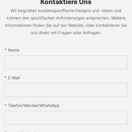
Kontaktiere Uns
Wir begrüßen kundenspezifische Designs und -ideen und
können den spezifischen Anforderungen ansprechen. Weitere
Informationen finden Sie auf der Website, oder kontaktieren Sie
uns direkt mit Fragen oder Anfragen.
Name
E-Mail
Telefon/Wechat/WhatsApp