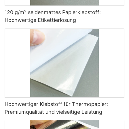
120 g/m² seidenmattes Papierklebstoff:
Hochwertige Etikettierlösung
Hochwertiger Klebstoff für Thermopapier:
Premiumqualität und vielseitige Leistung