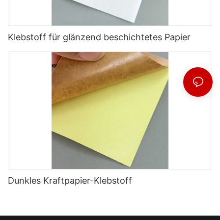
Klebstoff für glänzend beschichtetes Papier
Dunkles Kraftpapier-Klebstoff