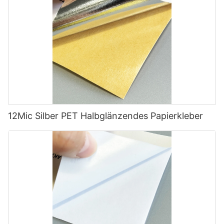
12Mic Silber PET Halbglänzendes Papierkleber