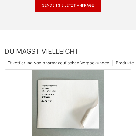
SENDEN SIE JETZT ANFRAGE
DU MAGST VIELLEICHT
Etikettierung von pharmazeutischen Verpackungen
Produkte