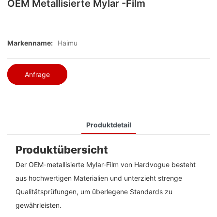
OEM Metallisierte Mylar -Film
Markenname:
Haimu
Anfrage
Produktdetail
Produktübersicht
Der OEM-metallisierte Mylar-Film von Hardvogue besteht
aus hochwertigen Materialien und unterzieht strenge
Qualitätsprüfungen, um überlegene Standards zu
gewährleisten.