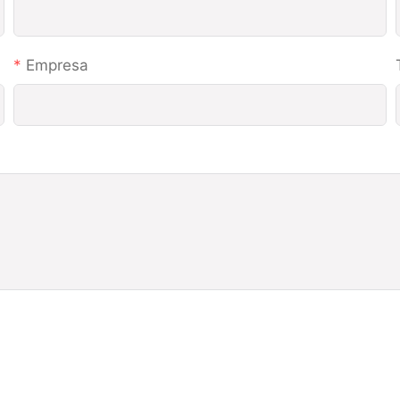
Empresa