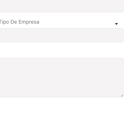
Tipo De Empresa