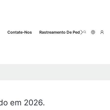
Contate-Nos
Rastreamento De Pedidos
ndo em 2026.