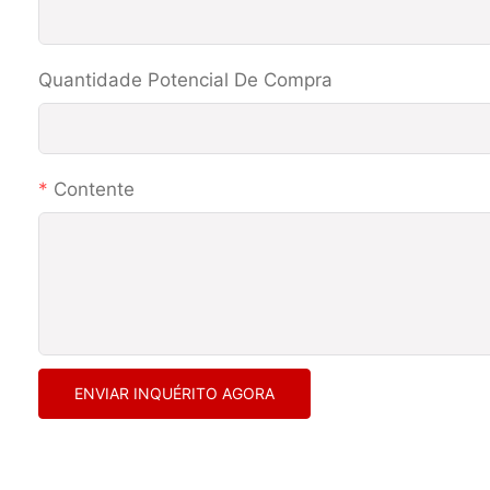
Quantidade Potencial De Compra
Contente
ENVIAR INQUÉRITO AGORA