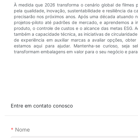
À medida que 2026 transforma o cenário global de filmes pl
pela qualidade, inovação, sustentabilidade e resiliência da
precisarão nos próximos anos. Após uma década atuando n
projetos-piloto até padrões de mercado, e aprendemos a
produto, o controle de custos e o alcance das metas ESG. 
também a capacidade técnica, as iniciativas de circularidad
de experiência em auxiliar marcas a avaliar opções, obter
estamos aqui para ajudar. Mantenha-se curioso, seja se
transformam embalagens em valor para o seu negócio e para 
Entre em contato conosco
Nome