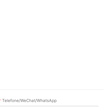
Telefone/WeChat/WhatsApp