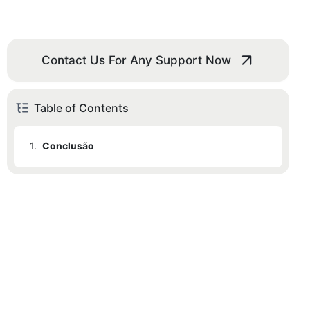
Contact Us For Any Support Now
Table of Contents
1.
Conclusão