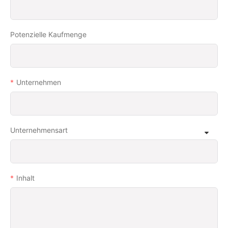
Potenzielle Kaufmenge
Unternehmen
Unternehmensart
Inhalt