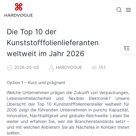
Die Top 10 der
Kunststofffolienlieferanten
weltweit im Jahr 2026
2026-05-05
HARDVOGUE
151
Option 1 – Kurz und prägnant
Welche Unternehmen prägen die Zukunft von Verpackungen,
Lebensmittelsicherheit und flexibler Elektronik? Unsere
Übersicht der Top 10 Kunststofffolienhersteller weltweit für
2026 zeigt die führenden Unternehmen in puncto Kapazität,
Innovation, Nachhaltigkeit und globaler Reichweite. Lesen Sie
weiter und erfahren Sie, wer die Branchenstandards setzt –
und mit welchen Anbietern Sie als Nächstes in Kontakt treten
sollten.