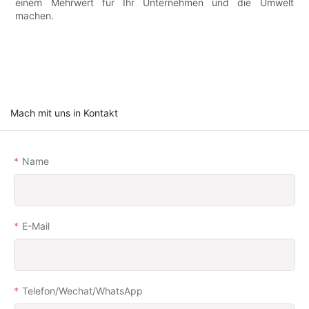
einem Mehrwert für Ihr Unternehmen und die Umwelt
machen.
Mach mit uns in Kontakt
Name
E-Mail
Telefon/Wechat/WhatsApp