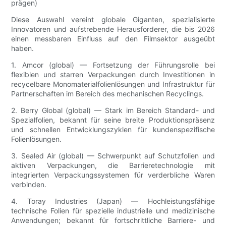
prägen)
Diese Auswahl vereint globale Giganten, spezialisierte
Innovatoren und aufstrebende Herausforderer, die bis 2026
einen messbaren Einfluss auf den Filmsektor ausgeübt
haben.
1. Amcor (global) — Fortsetzung der Führungsrolle bei
flexiblen und starren Verpackungen durch Investitionen in
recycelbare Monomaterialfolienlösungen und Infrastruktur für
Partnerschaften im Bereich des mechanischen Recyclings.
2. Berry Global (global) — Stark im Bereich Standard- und
Spezialfolien, bekannt für seine breite Produktionspräsenz
und schnellen Entwicklungszyklen für kundenspezifische
Folienlösungen.
3. Sealed Air (global) — Schwerpunkt auf Schutzfolien und
aktiven Verpackungen, die Barrieretechnologie mit
integrierten Verpackungssystemen für verderbliche Waren
verbinden.
4. Toray Industries (Japan) — Hochleistungsfähige
technische Folien für spezielle industrielle und medizinische
Anwendungen; bekannt für fortschrittliche Barriere- und