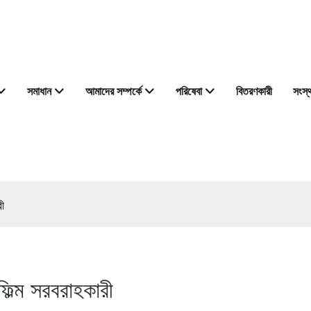
সমাধান
আমাদের সম্পর্কে
পরিষেবা
বিতরণকারী
সংস্
রী
ফিল্ম সরবরাহকারী