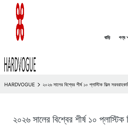
বাড়ি
পণ্য
HARDVOGUE
২০২৬ সালের বিশ্বের শীর্ষ ১০ প্লাস্টিক ফিল্ম সরবরাহকা
২০২৬ সালের বিশ্বের শীর্ষ ১০ প্লাস্টিক 