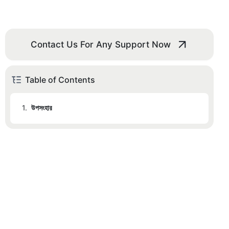
Contact Us For Any Support Now
Table of Contents
1.
উপসংহার