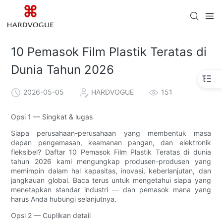
10 Pemasok Film Plastik Teratas di
Dunia Tahun 2026
2026-05-05
HARDVOGUE
151
Opsi 1 — Singkat & lugas
Siapa perusahaan-perusahaan yang membentuk masa
depan pengemasan, keamanan pangan, dan elektronik
fleksibel? Daftar 10 Pemasok Film Plastik Teratas di dunia
tahun 2026 kami mengungkap produsen-produsen yang
memimpin dalam hal kapasitas, inovasi, keberlanjutan, dan
jangkauan global. Baca terus untuk mengetahui siapa yang
menetapkan standar industri — dan pemasok mana yang
harus Anda hubungi selanjutnya.
Opsi 2 — Cuplikan detail