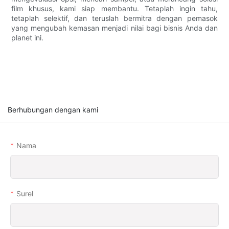
film khusus, kami siap membantu. Tetaplah ingin tahu,
tetaplah selektif, dan teruslah bermitra dengan pemasok
yang mengubah kemasan menjadi nilai bagi bisnis Anda dan
planet ini.
Berhubungan dengan kami
Nama
Surel