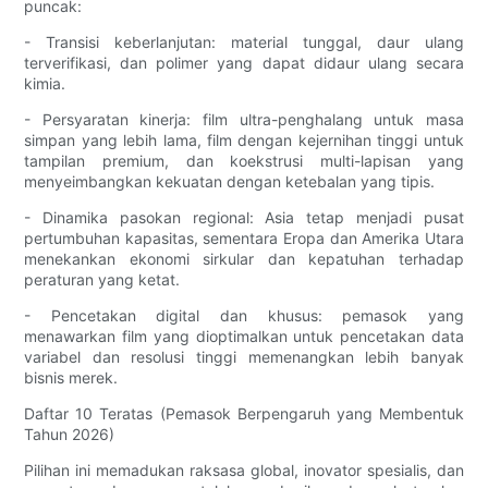
puncak:
- Transisi keberlanjutan: material tunggal, daur ulang
terverifikasi, dan polimer yang dapat didaur ulang secara
kimia.
- Persyaratan kinerja: film ultra-penghalang untuk masa
simpan yang lebih lama, film dengan kejernihan tinggi untuk
tampilan premium, dan koekstrusi multi-lapisan yang
menyeimbangkan kekuatan dengan ketebalan yang tipis.
- Dinamika pasokan regional: Asia tetap menjadi pusat
pertumbuhan kapasitas, sementara Eropa dan Amerika Utara
menekankan ekonomi sirkular dan kepatuhan terhadap
peraturan yang ketat.
- Pencetakan digital dan khusus: pemasok yang
menawarkan film yang dioptimalkan untuk pencetakan data
variabel dan resolusi tinggi memenangkan lebih banyak
bisnis merek.
Daftar 10 Teratas (Pemasok Berpengaruh yang Membentuk
Tahun 2026)
Pilihan ini memadukan raksasa global, inovator spesialis, dan