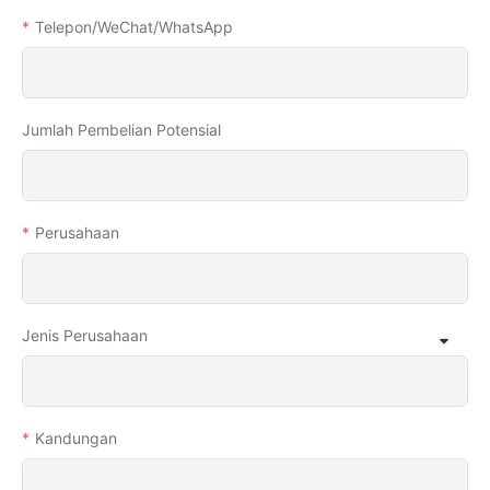
Telepon/WeChat/WhatsApp
Jumlah Pembelian Potensial
Perusahaan
Jenis Perusahaan
Kandungan