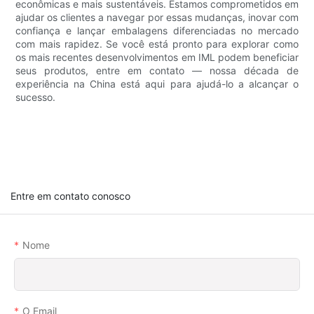
econômicas e mais sustentáveis. Estamos comprometidos em
ajudar os clientes a navegar por essas mudanças, inovar com
confiança e lançar embalagens diferenciadas no mercado
com mais rapidez. Se você está pronto para explorar como
os mais recentes desenvolvimentos em IML podem beneficiar
seus produtos, entre em contato — nossa década de
experiência na China está aqui para ajudá-lo a alcançar o
sucesso.
Entre em contato conosco
Nome
O Email