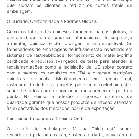
que ajudam os clientes a reduzir os custos totais de
embalagem.
Qualidade, Conformidade e Padrões Globais
Como os fabricantes chineses fornecem marcas globais, a
conformidade com os padrões internacionais de segurança
alimentar, química e de rotulagem é imprescindível. Os
fornecedores de embalagens de infusão estão investindo em
sistemas de rastreabilidade, fornecimento de matéria-prima
certificada e recursos avançados de teste para atender a
regulamentações como a legislação da UE sobre contato
com alimentos, os requisitos do FDA e diversas restrições
químicas regionais. Monitoramento em tempo real,
rastreamento de lotes e projetos-piloto com blockchain estão
sendo testados para proporcionar transparência de ponta a
ponta. Na Haimu, a adesão a rigorosos sistemas de
qualidade garante que nossos produtos de infusão atendam
às expectativas dos mercados local e de exportação.
Posicionando-se para a Próxima Onda
O cenário de embalagens IML na China está sendo
remodelado pela automação, sustentabilidade, inovação em