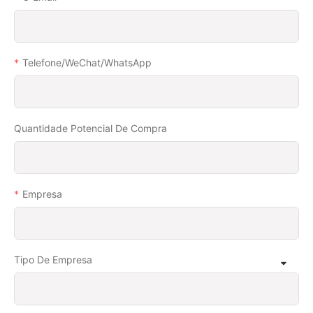
Telefone/WeChat/WhatsApp
Quantidade Potencial De Compra
Empresa
Tipo De Empresa