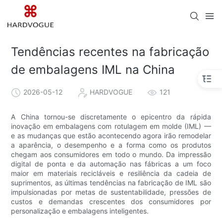
Tendências recentes na fabricação
de embalagens IML na China
2026-05-12
HARDVOGUE
121
A China tornou-se discretamente o epicentro da rápida
inovação em embalagens com rotulagem em molde (IML) —
e as mudanças que estão acontecendo agora irão remodelar
a aparência, o desempenho e a forma como os produtos
chegam aos consumidores em todo o mundo. Da impressão
digital de ponta e da automação nas fábricas a um foco
maior em materiais recicláveis ​​e resiliência da cadeia de
suprimentos, as últimas tendências na fabricação de IML são
impulsionadas por metas de sustentabilidade, pressões de
custos e demandas crescentes dos consumidores por
personalização e embalagens inteligentes.