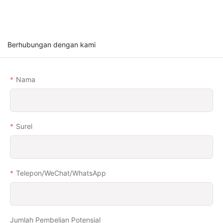
Berhubungan dengan kami
Nama
Surel
Telepon/WeChat/WhatsApp
Jumlah Pembelian Potensial