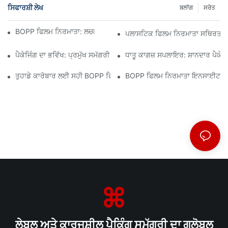
ਸਿਫਾਰਸ਼ੀ ਲੇਖ
ਬਲਾੱਗ
ਸਰੋਤ
BOPP ਫਿਲਮ ਨਿਰਮਾਤਾ: ਲਚਕਦਾਰ ਪੈਕੇਜਿੰਗ ਦੀ ਰੀੜ੍ਹ ਦੀ ਹੱਡੀ
ਪਲਾਸਟਿਕ ਫਿਲਮ ਨਿਰਮਾਤਾ ਸਥਿਰਤਾ ਲ
ਪੈਕੇਜਿੰਗ ਦਾ ਭਵਿੱਖ: ਪ੍ਰਮੁੱਖ ਸਮੱਗਰੀ ਨਿਰਮਾਤਾਵਾਂ ਤੋਂ ਸੂਝ
ਧਾਤੂ ਕਾਗਜ਼ ਸਪਲਾਇਰ: ਸ਼ਾਨਦਾਰ ਪੈਕੇਜਿੰ
ਤੁਹਾਡੇ ਕਾਰੋਬਾਰ ਲਈ ਸਹੀ BOPP ਫਿਲਮ ਸਪਲਾਇਰ ਦੀ ਚੋਣ ਕਿਉਂ ਮਾਇਨੇ ਰੱਖਦੀ ਹ
BOPP ਫਿਲਮ ਨਿਰਮਾਤਾ ਇਨਸਾਈਟਸ: ਮਾਰ
ਲੇਬਲ ਅਤੇ ਕਾਰਜਸ਼ੀਲ ਪੈਕਿੰਗ ਸਮੱਗਰੀ ਦਾ ਗਲੋਬਲ