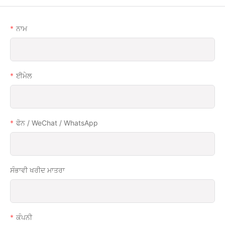
ਨਾਮ
ਈਮੇਲ
ਫੋਨ / WeChat / WhatsApp
ਸੰਭਾਵੀ ਖਰੀਦ ਮਾਤਰਾ
ਕੰਪਨੀ